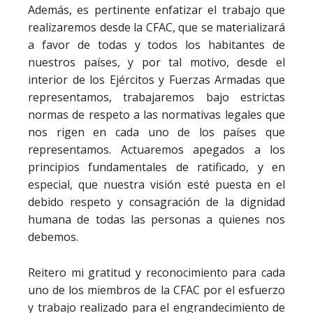
Además, es pertinente enfatizar el trabajo que
realizaremos desde la CFAC, que se materializará
a favor de todas y todos los habitantes de
nuestros países, y por tal motivo, desde el
interior de los Ejércitos y Fuerzas Armadas que
representamos, trabajaremos bajo estrictas
normas de respeto a las normativas legales que
nos rigen en cada uno de los países que
representamos. Actuaremos apegados a los
principios fundamentales de ratificado, y en
especial, que nuestra visión esté puesta en el
debido respeto y consagración de la dignidad
humana de todas las personas a quienes nos
debemos.
Reitero mi gratitud y reconocimiento para cada
uno de los miembros de la CFAC por el esfuerzo
y trabajo realizado para el engrandecimiento de