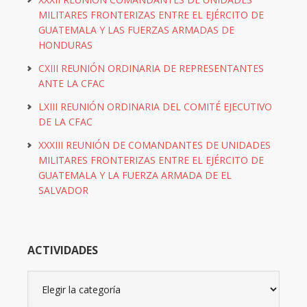
MILITARES FRONTERIZAS ENTRE EL EJÉRCITO DE
GUATEMALA Y LAS FUERZAS ARMADAS DE
HONDURAS
CXIII REUNIÓN ORDINARIA DE REPRESENTANTES
ANTE LA CFAC
LXIII REUNIÓN ORDINARIA DEL COMITÉ EJECUTIVO
DE LA CFAC
XXXIII REUNIÓN DE COMANDANTES DE UNIDADES
MILITARES FRONTERIZAS ENTRE EL EJÉRCITO DE
GUATEMALA Y LA FUERZA ARMADA DE EL
SALVADOR
ACTIVIDADES
Actividades