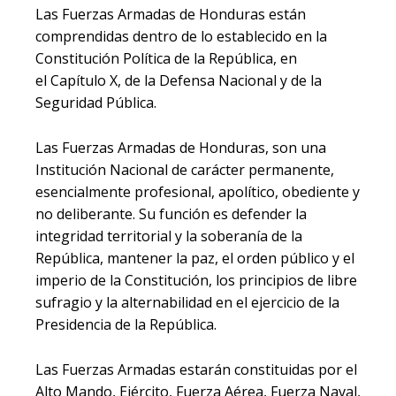
Las Fuerzas Armadas de Honduras están
comprendidas dentro de lo establecido en la
Constitución Política de la República, en
el Capítulo X, de la Defensa Nacional y de la
Seguridad Pública.
Las Fuerzas Armadas de Honduras, son una
Institución Nacional de carácter permanente,
esencialmente profesional, apolítico, obediente y
no deliberante. Su función es defender la
integridad territorial y la soberanía de la
República, mantener la paz, el orden público y el
imperio de la Constitución, los principios de libre
sufragio y la alternabilidad en el ejercicio de la
Presidencia de la República.
Las Fuerzas Armadas estarán constituidas por el
Alto Mando, Ejército, Fuerza Aérea, Fuerza Naval,