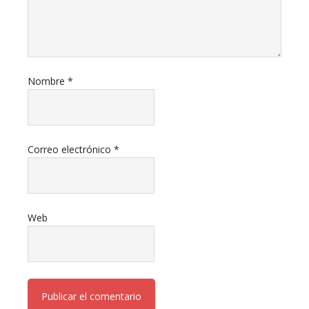
Nombre
*
Correo electrónico
*
Web