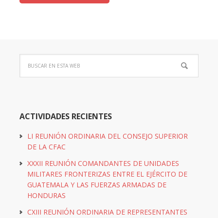
ACTIVIDADES RECIENTES
LI REUNIÓN ORDINARIA DEL CONSEJO SUPERIOR
DE LA CFAC
XXXII REUNIÓN COMANDANTES DE UNIDADES
MILITARES FRONTERIZAS ENTRE EL EJÉRCITO DE
GUATEMALA Y LAS FUERZAS ARMADAS DE
HONDURAS
CXIII REUNIÓN ORDINARIA DE REPRESENTANTES