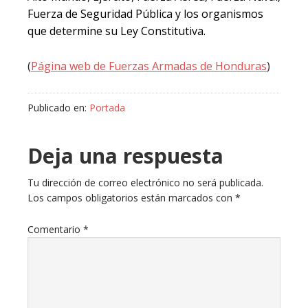
Fuerza de Seguridad Pública y los organismos
que determine su Ley Constitutiva.
(
Página web de Fuerzas Armadas de Honduras
)
Publicado en:
Portada
Deja una respuesta
Tu dirección de correo electrónico no será publicada.
Los campos obligatorios están marcados con
*
Comentario
*