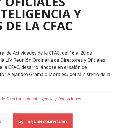
 OFICIALES
TELIGENCIA Y
 DE LA CFAC
 de Actividades de la CFAC, del 16 al 20 de
 la LIV Reunión Ordinaria de Directores y Oficiales
e la CFAC, desarrollándose en el salón de
tor Alejandro Gramajo Morales» del Ministerio de la
de Directores de Inteligencia y Operaciones
A
DEJA UN COMENTARIO