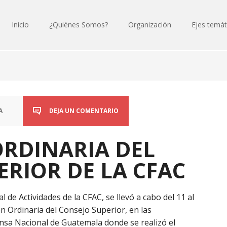
Inicio
¿Quiénes Somos?
Organización
Ejes temát
A
DEJA UN COMENTARIO
ORDINARIA DEL
ERIOR DE LA CFAC
e Actividades de la CFAC, se llevó a cabo del 11 al
n Ordinaria del Consejo Superior, en las
ensa Nacional de Guatemala donde se realizó el