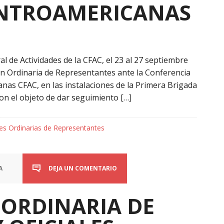
NTROAMERICANAS
de Actividades de la CFAC, el 23 al 27 septiembre
ión Ordinaria de Representantes ante la Conferencia
as CFAC, en las instalaciones de la Primera Brigada
con el objeto de dar seguimiento […]
es Ordinarias de Representantes
A
DEJA UN COMENTARIO
 ORDINARIA DE