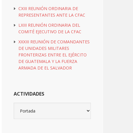
CXIII REUNIÓN ORDINARIA DE
REPRESENTANTES ANTE LA CFAC
LXIII REUNIÓN ORDINARIA DEL
COMITÉ EJECUTIVO DE LA CFAC
XXXIII REUNIÓN DE COMANDANTES
DE UNIDADES MILITARES
FRONTERIZAS ENTRE EL EJÉRCITO
DE GUATEMALA Y LA FUERZA
ARMADA DE EL SALVADOR
ACTIVIDADES
Actividades