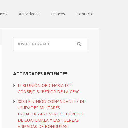
icos
Actividades
Enlaces
Contacto
ACTIVIDADES RECIENTES
LI REUNIÓN ORDINARIA DEL
CONSEJO SUPERIOR DE LA CFAC
XXXII REUNIÓN COMANDANTES DE
UNIDADES MILITARES
FRONTERIZAS ENTRE EL EJÉRCITO
DE GUATEMALA Y LAS FUERZAS
ARMADAS DE HONDURAS