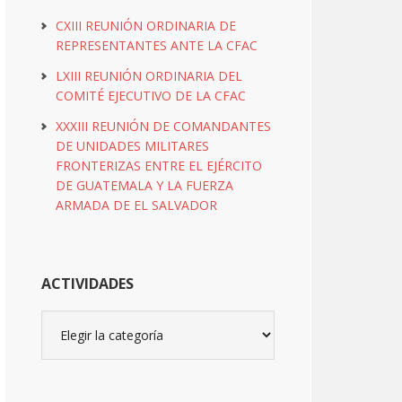
CXIII REUNIÓN ORDINARIA DE
REPRESENTANTES ANTE LA CFAC
LXIII REUNIÓN ORDINARIA DEL
COMITÉ EJECUTIVO DE LA CFAC
XXXIII REUNIÓN DE COMANDANTES
DE UNIDADES MILITARES
FRONTERIZAS ENTRE EL EJÉRCITO
DE GUATEMALA Y LA FUERZA
ARMADA DE EL SALVADOR
ACTIVIDADES
Actividades