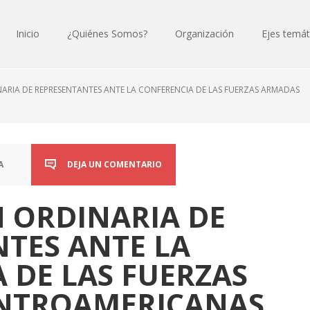
Inicio
¿Quiénes Somos?
Organización
Ejes temát
NARIA DE REPRESENTANTES ANTE LA CONFERENCIA DE LAS FUERZAS ARMADAS
A
DEJA UN COMENTARIO
N ORDINARIA DE
TES ANTE LA
 DE LAS FUERZAS
NTROAMERICANAS