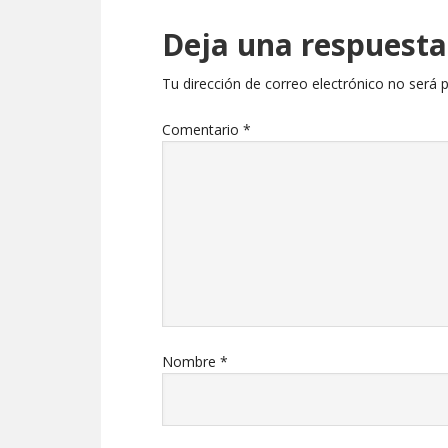
Deja una respuesta
Tu dirección de correo electrónico no será p
Comentario
*
Nombre
*