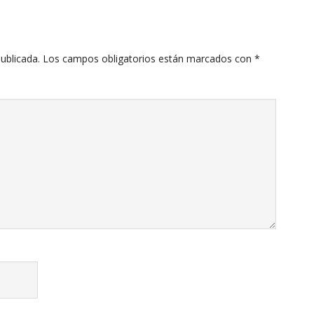
ublicada.
Los campos obligatorios están marcados con
*