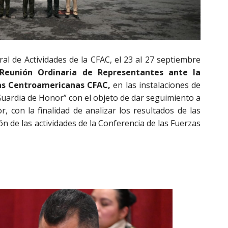
 de Actividades de la CFAC, el 23 al 27 septiembre
 Reunión Ordinaria de Representantes ante la
as Centroamericanas CFAC,
en las instalaciones de
“Guardia de Honor” con el objeto de dar seguimiento a
 con la finalidad de analizar los resultados de las
ión de las actividades de la Conferencia de las Fuerzas