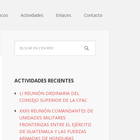
icos
Actividades
Enlaces
Contacto
ACTIVIDADES RECIENTES
LI REUNIÓN ORDINARIA DEL
CONSEJO SUPERIOR DE LA CFAC
XXXII REUNIÓN COMANDANTES DE
UNIDADES MILITARES
FRONTERIZAS ENTRE EL EJÉRCITO
DE GUATEMALA Y LAS FUERZAS
ARMADAS DE HONDURAS