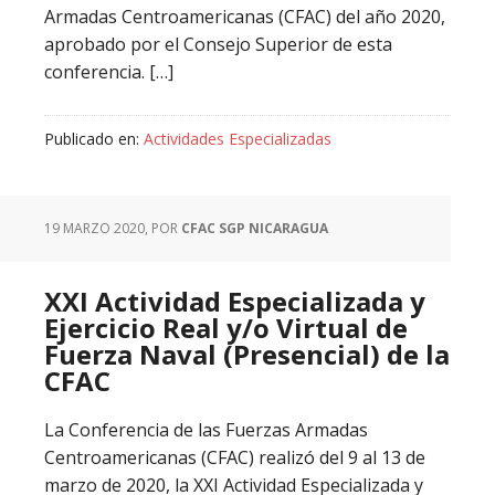
Armadas Centroamericanas (CFAC) del año 2020,
aprobado por el Consejo Superior de esta
conferencia. […]
Publicado en:
Actividades Especializadas
19 MARZO 2020
, POR
CFAC SGP NICARAGUA
XXI Actividad Especializada y
Ejercicio Real y/o Virtual de
Fuerza Naval (Presencial) de la
CFAC
La Conferencia de las Fuerzas Armadas
Centroamericanas (CFAC) realizó del 9 al 13 de
marzo de 2020, la XXI Actividad Especializada y