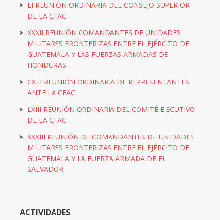
LI REUNIÓN ORDINARIA DEL CONSEJO SUPERIOR
DE LA CFAC
XXXII REUNIÓN COMANDANTES DE UNIDADES
MILITARES FRONTERIZAS ENTRE EL EJÉRCITO DE
GUATEMALA Y LAS FUERZAS ARMADAS DE
HONDURAS
CXIII REUNIÓN ORDINARIA DE REPRESENTANTES
ANTE LA CFAC
LXIII REUNIÓN ORDINARIA DEL COMITÉ EJECUTIVO
DE LA CFAC
XXXIII REUNIÓN DE COMANDANTES DE UNIDADES
MILITARES FRONTERIZAS ENTRE EL EJÉRCITO DE
GUATEMALA Y LA FUERZA ARMADA DE EL
SALVADOR
ACTIVIDADES