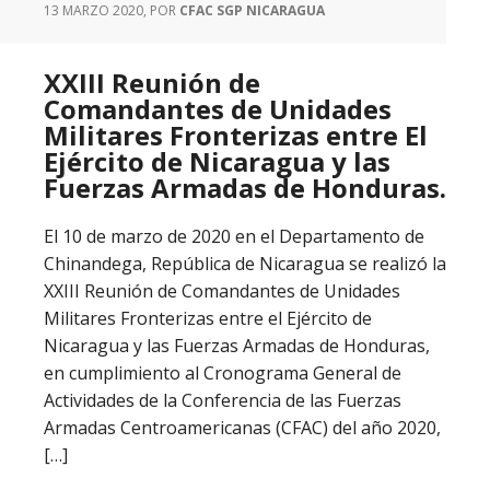
13 MARZO 2020
, POR
CFAC SGP NICARAGUA
XXIII Reunión de
Comandantes de Unidades
Militares Fronterizas entre El
Ejército de Nicaragua y las
Fuerzas Armadas de Honduras.
El 10 de marzo de 2020 en el Departamento de
Chinandega, República de Nicaragua se realizó la
XXIII Reunión de Comandantes de Unidades
Militares Fronterizas entre el Ejército de
Nicaragua y las Fuerzas Armadas de Honduras,
en cumplimiento al Cronograma General de
Actividades de la Conferencia de las Fuerzas
Armadas Centroamericanas (CFAC) del año 2020,
[…]