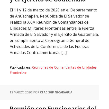
El 11 y 12 de marzo de 2020 en el Departamento
de Ahuachapán, República de El Salvador se
realizó la XXIV Reunión de Comandantes de
Unidades Militares Fronterizas entre la Fuerza
Armada de El Salvador y el Ejército de Guatemala,
en cumplimiento al Cronograma General de
Actividades de la Conferencia de las Fuerzas
Armadas Centroamericanas […]
Publicado en:
Reuniones de Comandantes de Unidades
Fronterizas
13 MARZO 2020
, POR
CFAC SGP NICARAGUA
Reunión con Funcionarios del