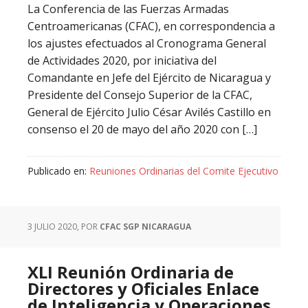
La Conferencia de las Fuerzas Armadas
Centroamericanas (CFAC), en correspondencia a
los ajustes efectuados al Cronograma General
de Actividades 2020, por iniciativa del
Comandante en Jefe del Ejército de Nicaragua y
Presidente del Consejo Superior de la CFAC,
General de Ejército Julio César Avilés Castillo en
consenso el 20 de mayo del año 2020 con […]
Publicado en:
Reuniones Ordinarias del Comite Ejecutivo
3 JULIO 2020
, POR
CFAC SGP NICARAGUA
XLI Reunión Ordinaria de
Directores y Oficiales Enlace
de Inteligencia y Operaciones