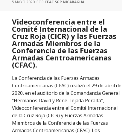
5 MAYO 2020
, POR
CFAC SGP NICARAGUA
Videoconferencia entre el
Comité Internacional de la
Cruz Roja (CICR) y las Fuerzas
Armadas Miembros de la
Conferencia de las Fuerzas
Armadas Centroamericanas
(CFAC).
La Conferencia de las Fuerzas Armadas
Centroamericanas (CFAC) realizó el 29 de abril de
2020, en el auditorio de la Comandancia General
“Hermanos David y René Tejada Peralta”,
Videoconferencia entre el Comité Internacional
de la Cruz Roja (CICR) y Fuerzas Armadas
Miembros de la Conferencia de las Fuerzas
Armadas Centroamericanas (CFAC). Los