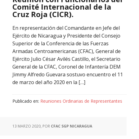
Comité Internacional de la
Cruz Roja (CICR).
En representación del Comandante en Jefe del
Ejército de Nicaragua y Presidente del Consejo
Superior de la Conferencia de las Fuerzas
Armadas Centroamericanas (CFAC), General de
Ejército Julio César Avilés Castillo, el Secretario
General de la CFAC, Coronel de Infantería DEM
Jimmy Alfredo Guevara sostuvo encuentro el 11
de marzo del año 2020 en la […]
Publicado en:
Reuniones Ordinarias de Representantes
13 MARZO 2020
, POR
CFAC SGP NICARAGUA