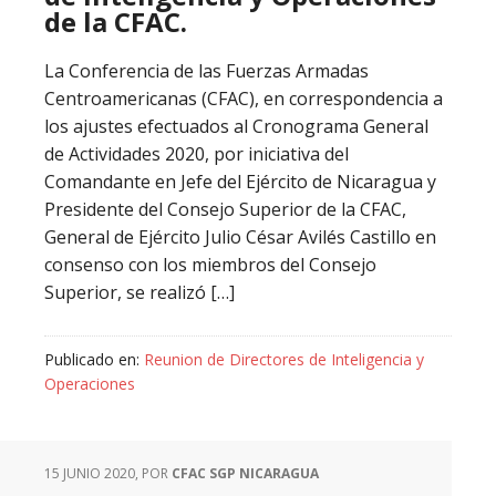
de la CFAC.
La Conferencia de las Fuerzas Armadas
Centroamericanas (CFAC), en correspondencia a
los ajustes efectuados al Cronograma General
de Actividades 2020, por iniciativa del
Comandante en Jefe del Ejército de Nicaragua y
Presidente del Consejo Superior de la CFAC,
General de Ejército Julio César Avilés Castillo en
consenso con los miembros del Consejo
Superior, se realizó […]
Publicado en:
Reunion de Directores de Inteligencia y
Operaciones
15 JUNIO 2020
, POR
CFAC SGP NICARAGUA