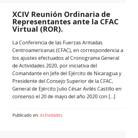
XCIV Reunión Ordinaria de
Representantes ante la CFAC
Virtual (ROR).
La Conferencia de las Fuerzas Armadas
Centroamericanas (CFAC), en correspondencia a
los ajustes efectuados al Cronograma General
de Actividades 2020, por iniciativa del
Comandante en Jefe del Ejército de Nicaragua y
Presidente del Consejo Superior de la CFAC,
General de Ejército Julio César Avilés Castillo en
consenso el 20 de mayo del año 2020 con […]
Publicado en:
Actividades