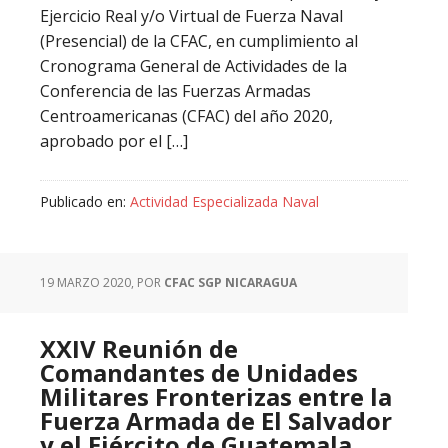
Ejercicio Real y/o Virtual de Fuerza Naval
(Presencial) de la CFAC, en cumplimiento al
Cronograma General de Actividades de la
Conferencia de las Fuerzas Armadas
Centroamericanas (CFAC) del año 2020,
aprobado por el […]
Publicado en:
Actividad Especializada Naval
19 MARZO 2020
, POR
CFAC SGP NICARAGUA
XXIV Reunión de
Comandantes de Unidades
Militares Fronterizas entre la
Fuerza Armada de El Salvador
y el Ejército de Guatemala