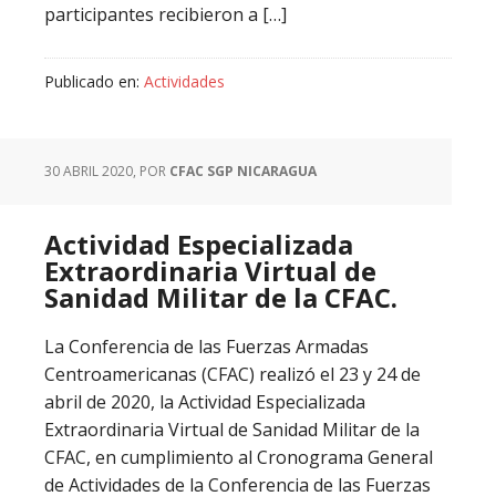
participantes recibieron a […]
Publicado en:
Actividades
30 ABRIL 2020
, POR
CFAC SGP NICARAGUA
Actividad Especializada
Extraordinaria Virtual de
Sanidad Militar de la CFAC.
La Conferencia de las Fuerzas Armadas
Centroamericanas (CFAC) realizó el 23 y 24 de
abril de 2020, la Actividad Especializada
Extraordinaria Virtual de Sanidad Militar de la
CFAC, en cumplimiento al Cronograma General
de Actividades de la Conferencia de las Fuerzas