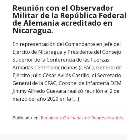
Reunión con el Observador
Militar de la República Federal
de Alemania acreditado en
Nicaragua.
En representación del Comandante en Jefe del
Ejército de Nicaragua y Presidente del Consejo
Superior de la Conferencia de las Fuerzas
Armadas Centroamericanas (CFAC), General de
Ejército Julio César Avilés Castillo, el Secretario
General de la CFAC, Coronel de Infantería DEM
Jimmy Alfredo Guevara realizó reunión el 2 de
marzo del año 2020 en la […]
Publicado en:
Reuniones Ordinarias de Representantes