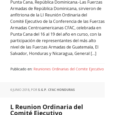
Punta Cana, República Dominicana.-Las Fuerzas
Armadas de República Dominicana, sirvieron de
anfitriona de la LI Reunión Ordinaria del
Comité Ejecutivo de la Conferencia de las Fuerzas
Armadas Centroamericanas CFAC, celebrada en
Punta Cana del 16 al 19 del año en curso, con la
participación de representantes del más alto
nivel de las Fuerzas Armadas de Guatemala, El
Salvador, Honduras y Nicaragua, General […]
Publicado en:
Reuniones Ordinarias del Comite Ejecutivo
6 JUNIO 2018
, POR
S.G.P. CFAC HONDURAS
L Reunion Ordinaria del
Comité Ejecutivo