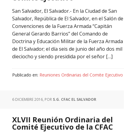
San Salvador, El Salvador.- En la Ciudad de San
Salvador, República de El Salvador, en el Salón de
Convenciones de la Fuerza Armada “Capitán
General Gerardo Barrios” del Comando de
Doctrina y Educación Militar de la Fuerza Armada
de El Salvador; el día seis de junio del año dos mil
dieciocho y siendo presidida por el señor […]
Publicado en:
Reuniones Ordinarias del Comite Ejecutivo
6 DICIEMBRE 2016
, POR
S.G. CFAC EL SALVADOR
XLVII Reunión Ordinaria del
Comité Ejecutivo de la CFAC