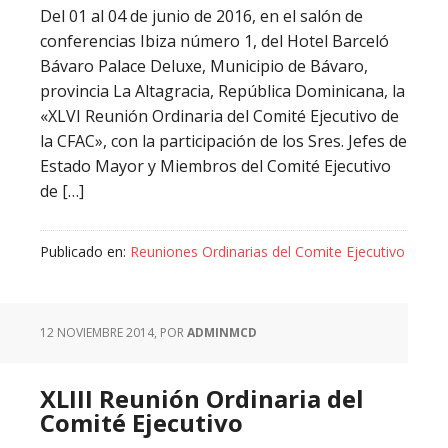
Del 01 al 04 de junio de 2016, en el salón de
conferencias Ibiza número 1, del Hotel Barceló
Bávaro Palace Deluxe, Municipio de Bávaro,
provincia La Altagracia, República Dominicana, la
«XLVI Reunión Ordinaria del Comité Ejecutivo de
la CFAC», con la participación de los Sres. Jefes de
Estado Mayor y Miembros del Comité Ejecutivo
de […]
Publicado en:
Reuniones Ordinarias del Comite Ejecutivo
12 NOVIEMBRE 2014
, POR
ADMINMCD
XLIII Reunión Ordinaria del
Comité Ejecutivo