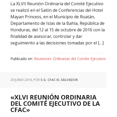
La XLVII Reunión Ordinaria del Comité Ejecutivo
se realizó en el Salón de Conferencias del Hotel
Mayan Princess, en el Municipio de Roatán,
Departamento de Islas de la Bahía, República de
Honduras, del 12 al 15 de octubre de 2016 con la
finalidad de asesorar, controlar y dar
seguimiento a las decisiones tomadas por el […]
Publicado en:
Reuniones Ordinarias del Comite Ejecutivo
20 JUNIO 2016
, POR
S.G. CFAC EL SALVADOR
«XLVI REUNIÓN ORDINARIA
DEL COMITÉ EJECUTIVO DE LA
CFAC»