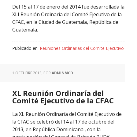
Del 15 al 17 de enero del 2014 fue desarrollada la
XLI Reunión Ordinaria del Comité Ejecutivo de la
CFAC, en la Ciudad de Guatemala, República de
Guatemala.
Publicado en:
Reuniones Ordinarias del Comite Ejecutivo
1 OCTUBRE 2013
, POR
ADMINMCD
XL Reunión Ordinaría del
Comité Ejecutivo de la CFAC
La XL Reunión Ordinaría del Comité Ejecutivo de
la CFAC se celebró del 14 al 17 de octubre del
2013, en República Dominicana , con la