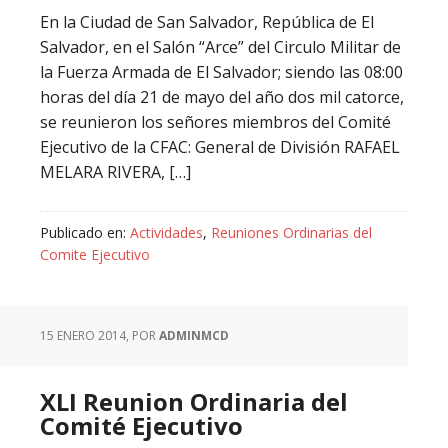
En la Ciudad de San Salvador, República de El
Salvador, en el Salón “Arce” del Circulo Militar de
la Fuerza Armada de El Salvador; siendo las 08:00
horas del día 21 de mayo del año dos mil catorce,
se reunieron los señores miembros del Comité
Ejecutivo de la CFAC: General de División RAFAEL
MELARA RIVERA, […]
Publicado en:
Actividades
,
Reuniones Ordinarias del
Comite Ejecutivo
15 ENERO 2014
, POR
ADMINMCD
XLI Reunion Ordinaria del
Comité Ejecutivo