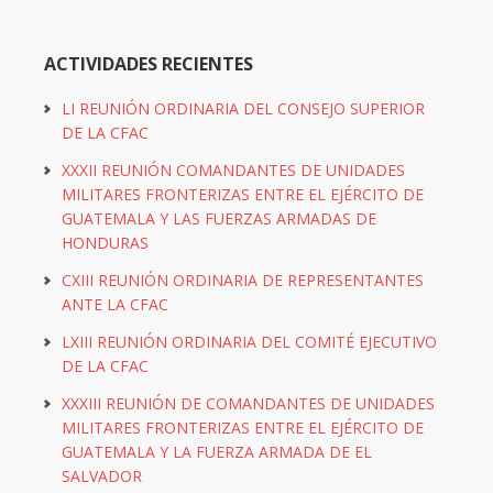
ACTIVIDADES RECIENTES
LI REUNIÓN ORDINARIA DEL CONSEJO SUPERIOR
DE LA CFAC
XXXII REUNIÓN COMANDANTES DE UNIDADES
MILITARES FRONTERIZAS ENTRE EL EJÉRCITO DE
GUATEMALA Y LAS FUERZAS ARMADAS DE
HONDURAS
CXIII REUNIÓN ORDINARIA DE REPRESENTANTES
ANTE LA CFAC
LXIII REUNIÓN ORDINARIA DEL COMITÉ EJECUTIVO
DE LA CFAC
XXXIII REUNIÓN DE COMANDANTES DE UNIDADES
MILITARES FRONTERIZAS ENTRE EL EJÉRCITO DE
GUATEMALA Y LA FUERZA ARMADA DE EL
SALVADOR