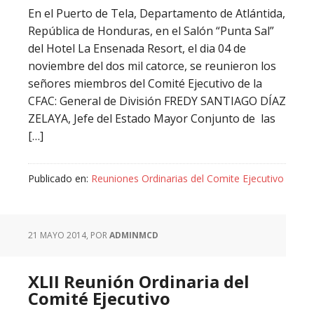
En el Puerto de Tela, Departamento de Atlántida,
República de Honduras, en el Salón “Punta Sal”
del Hotel La Ensenada Resort, el dia 04 de
noviembre del dos mil catorce, se reunieron los
señores miembros del Comité Ejecutivo de la
CFAC: General de División FREDY SANTIAGO DÍAZ
ZELAYA, Jefe del Estado Mayor Conjunto de las
[…]
Publicado en:
Reuniones Ordinarias del Comite Ejecutivo
21 MAYO 2014
, POR
ADMINMCD
XLII Reunión Ordinaria del
Comité Ejecutivo