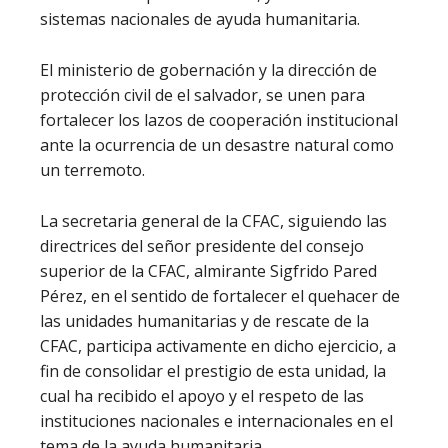
sistemas nacionales de ayuda humanitaria.
El ministerio de gobernación y la dirección de
protección civil de el salvador, se unen para
fortalecer los lazos de cooperación institucional
ante la ocurrencia de un desastre natural como
un terremoto.
La secretaria general de la CFAC, siguiendo las
directrices del señor presidente del consejo
superior de la CFAC, almirante Sigfrido Pared
Pérez, en el sentido de fortalecer el quehacer de
las unidades humanitarias y de rescate de la
CFAC, participa activamente en dicho ejercicio, a
fin de consolidar el prestigio de esta unidad, la
cual ha recibido el apoyo y el respeto de las
instituciones nacionales e internacionales en el
tema de la ayuda humanitaria.