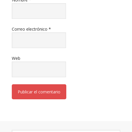
Correo electrónico
*
Web