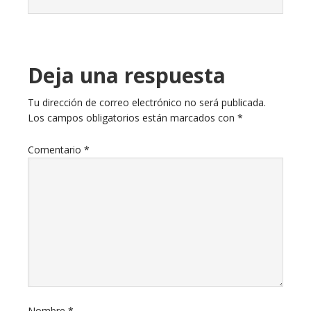
Deja una respuesta
Tu dirección de correo electrónico no será publicada.
Los campos obligatorios están marcados con
*
Comentario
*
Nombre
*