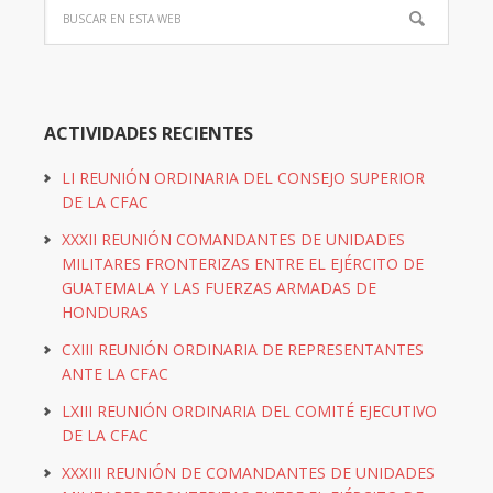
ACTIVIDADES RECIENTES
LI REUNIÓN ORDINARIA DEL CONSEJO SUPERIOR
DE LA CFAC
XXXII REUNIÓN COMANDANTES DE UNIDADES
MILITARES FRONTERIZAS ENTRE EL EJÉRCITO DE
GUATEMALA Y LAS FUERZAS ARMADAS DE
HONDURAS
CXIII REUNIÓN ORDINARIA DE REPRESENTANTES
ANTE LA CFAC
LXIII REUNIÓN ORDINARIA DEL COMITÉ EJECUTIVO
DE LA CFAC
XXXIII REUNIÓN DE COMANDANTES DE UNIDADES