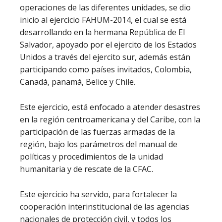
operaciones de las diferentes unidades, se dio
inicio al ejercicio FAHUM-2014, el cual se está
desarrollando en la hermana República de El
Salvador, apoyado por el ejercito de los Estados
Unidos a través del ejercito sur, además están
participando como países invitados, Colombia,
Canadá, panamá, Belice y Chile.
Este ejercicio, está enfocado a atender desastres
en la región centroamericana y del Caribe, con la
participación de las fuerzas armadas de la
región, bajo los parámetros del manual de
políticas y procedimientos de la unidad
humanitaria y de rescate de la CFAC.
Este ejercicio ha servido, para fortalecer la
cooperación interinstitucional de las agencias
nacionales de protección civil, y todos los