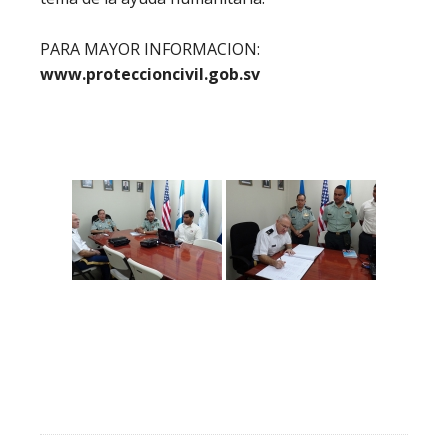
PARA MAYOR INFORMACION:
www.proteccioncivil.gob.sv