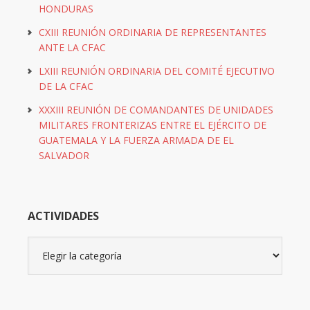
HONDURAS
CXIII REUNIÓN ORDINARIA DE REPRESENTANTES
ANTE LA CFAC
LXIII REUNIÓN ORDINARIA DEL COMITÉ EJECUTIVO
DE LA CFAC
XXXIII REUNIÓN DE COMANDANTES DE UNIDADES
MILITARES FRONTERIZAS ENTRE EL EJÉRCITO DE
GUATEMALA Y LA FUERZA ARMADA DE EL
SALVADOR
ACTIVIDADES
Actividades