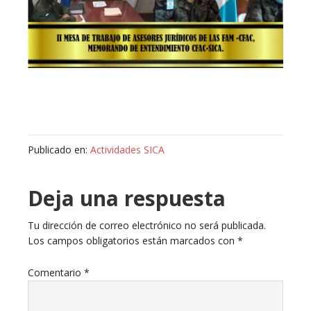
Publicado en:
Actividades SICA
Deja una respuesta
Tu dirección de correo electrónico no será publicada.
Los campos obligatorios están marcados con
*
Comentario
*