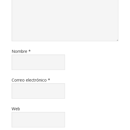
Nombre
*
Correo electrónico
*
Web