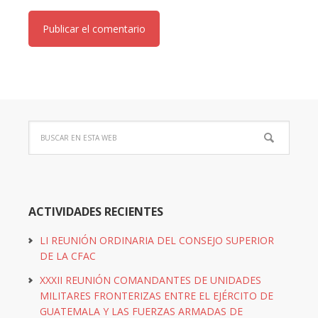
ACTIVIDADES RECIENTES
LI REUNIÓN ORDINARIA DEL CONSEJO SUPERIOR
DE LA CFAC
XXXII REUNIÓN COMANDANTES DE UNIDADES
MILITARES FRONTERIZAS ENTRE EL EJÉRCITO DE
GUATEMALA Y LAS FUERZAS ARMADAS DE