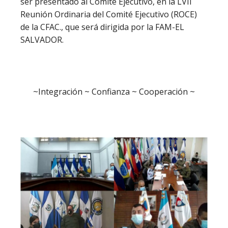
ser presentado al Comité Ejecutivo, en la LVII
Reunión Ordinaria del Comité Ejecutivo (ROCE)
de la CFAC., que será dirigida por la FAM-EL
SALVADOR.
~Integración ~ Confianza ~ Cooperación ~