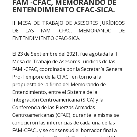
FAM -CFAC, MEMORANDO DE
ENTENDIMIENTO CFAC-SICA.
II MESA DE TRABAJO DE ASESORES JURÍDICOS
DE LAS FAM -CFAC, MEMORANDO DE
ENTENDIMIENTO CFAC-SICA.
El 23 de Septiembre del 2021, fue agotada la II
Mesa de Trabajo de Asesores Jurídicos de las
FAM -CFAC, coordinada por la Secretaría General
Pro-Tempore de la CFAC., en torno a la
propuesta de la firma del Memorando de
Entendimiento, entre el Sistema de la
Integración Centroamericana (SICA) y la
Conferencia de las Fuerzas Armadas
Centroamericanas (CFAC), durante la misma se
conocieron las inferencias de cada una de las
FAM-CFAC., y se consensuó el borrador final a