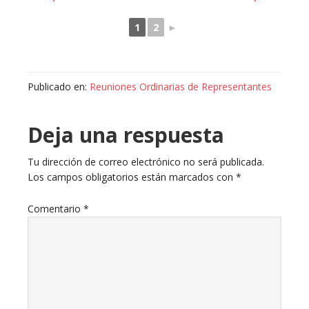
1
2
►
Publicado en:
Reuniones Ordinarias de Representantes
Deja una respuesta
Tu dirección de correo electrónico no será publicada.
Los campos obligatorios están marcados con
*
Comentario
*