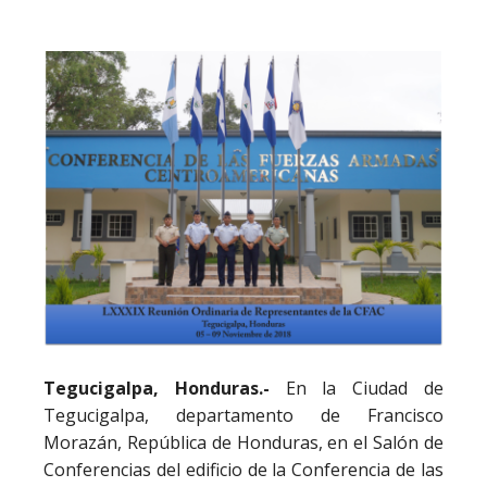
Tegucigalpa, Honduras.-
En la Ciudad de
Tegucigalpa, departamento de Francisco
Morazán, República de Honduras, en el Salón de
Conferencias del edificio de la Conferencia de las