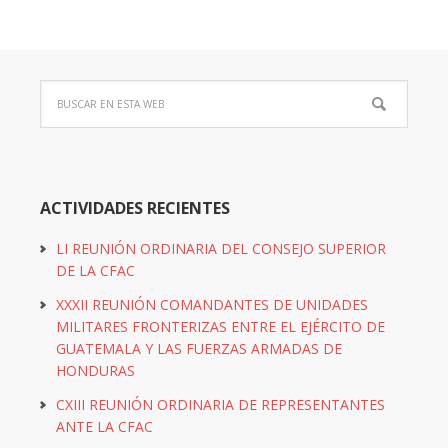
ACTIVIDADES RECIENTES
LI REUNIÓN ORDINARIA DEL CONSEJO SUPERIOR
DE LA CFAC
XXXII REUNIÓN COMANDANTES DE UNIDADES
MILITARES FRONTERIZAS ENTRE EL EJÉRCITO DE
GUATEMALA Y LAS FUERZAS ARMADAS DE
HONDURAS
CXIII REUNIÓN ORDINARIA DE REPRESENTANTES
ANTE LA CFAC