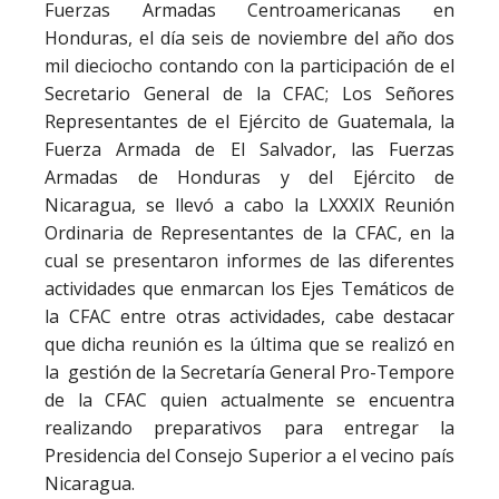
Fuerzas Armadas Centroamericanas en
Honduras, el día seis de noviembre del año dos
mil dieciocho contando con la participación de el
Secretario General de la CFAC; Los Señores
Representantes de el Ejército de Guatemala, la
Fuerza Armada de El Salvador, las Fuerzas
Armadas de Honduras y del Ejército de
Nicaragua, se llevó a cabo la LXXXIX Reunión
Ordinaria de Representantes de la CFAC, en la
cual se presentaron informes de las diferentes
actividades que enmarcan los Ejes Temáticos de
la CFAC entre otras actividades, cabe destacar
que dicha reunión es la última que se realizó en
la gestión de la Secretaría General Pro-Tempore
de la CFAC quien actualmente se encuentra
realizando preparativos para entregar la
Presidencia del Consejo Superior a el vecino país
Nicaragua.