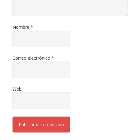
Nombre
*
Correo electrónico
*
Web