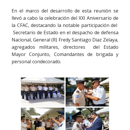
En el marco del desarrollo de esta reunión se
llevó a cabo la celebración del XXI Aniversario de
la CFAC, destacando la notable participación del
Secretario de Estado en el despacho de defensa
Nacional, General (R) Fredy Santiago Diaz Zelaya,
agregados militares, directores del Estado
Mayor Conjunto, Comandantes de brigada y
personal condecorado.