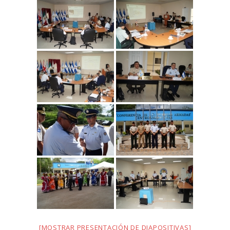
[MOSTRAR PRESENTACIÓN DE DIAPOSITIVAS]