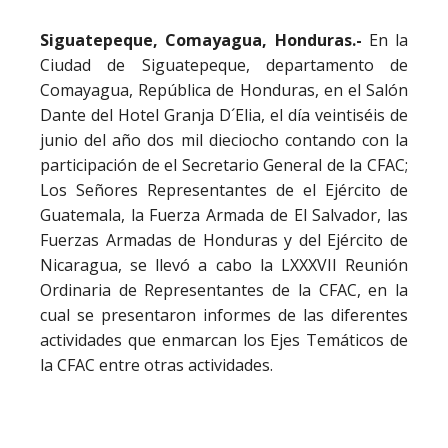
Siguatepeque, Comayagua, Honduras.-
En la
Ciudad de Siguatepeque, departamento de
Comayagua, República de Honduras, en el Salón
Dante del Hotel Granja D´Elia, el día veintiséis de
junio del año dos mil dieciocho contando con la
participación de el Secretario General de la CFAC;
Los Señores Representantes de el Ejército de
Guatemala, la Fuerza Armada de El Salvador, las
Fuerzas Armadas de Honduras y del Ejército de
Nicaragua, se llevó a cabo la LXXXVII Reunión
Ordinaria de Representantes de la CFAC, en la
cual se presentaron informes de las diferentes
actividades que enmarcan los Ejes Temáticos de
la CFAC entre otras actividades.