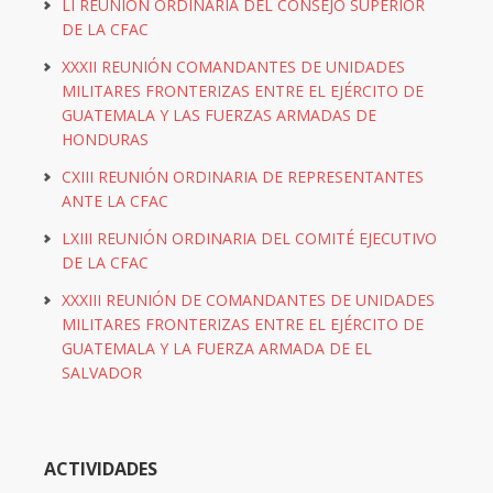
LI REUNIÓN ORDINARIA DEL CONSEJO SUPERIOR
DE LA CFAC
XXXII REUNIÓN COMANDANTES DE UNIDADES
MILITARES FRONTERIZAS ENTRE EL EJÉRCITO DE
GUATEMALA Y LAS FUERZAS ARMADAS DE
HONDURAS
CXIII REUNIÓN ORDINARIA DE REPRESENTANTES
ANTE LA CFAC
LXIII REUNIÓN ORDINARIA DEL COMITÉ EJECUTIVO
DE LA CFAC
XXXIII REUNIÓN DE COMANDANTES DE UNIDADES
MILITARES FRONTERIZAS ENTRE EL EJÉRCITO DE
GUATEMALA Y LA FUERZA ARMADA DE EL
SALVADOR
ACTIVIDADES