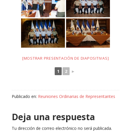
[MOSTRAR PRESENTACIÓN DE DIAPOSITIVAS]
1
2
►
Publicado en:
Reuniones Ordinarias de Representantes
Deja una respuesta
Tu dirección de correo electrónico no será publicada.