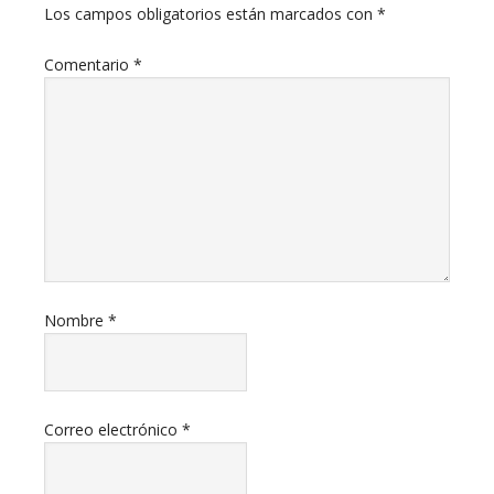
Los campos obligatorios están marcados con
*
Comentario
*
Nombre
*
Correo electrónico
*