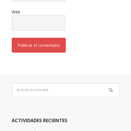
Web
ACTIVIDADES RECIENTES