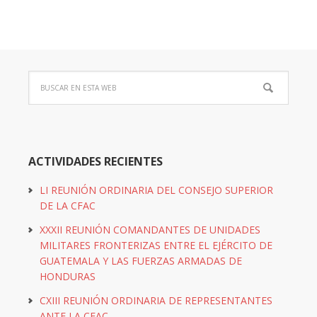
ACTIVIDADES RECIENTES
LI REUNIÓN ORDINARIA DEL CONSEJO SUPERIOR
DE LA CFAC
XXXII REUNIÓN COMANDANTES DE UNIDADES
MILITARES FRONTERIZAS ENTRE EL EJÉRCITO DE
GUATEMALA Y LAS FUERZAS ARMADAS DE
HONDURAS
CXIII REUNIÓN ORDINARIA DE REPRESENTANTES
ANTE LA CFAC