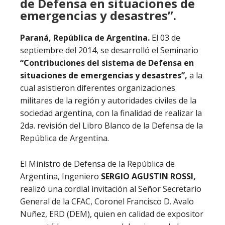
de Defensa en situaciones de
emergencias y desastres”.
Paraná, República de Argentina.
El 03 de
septiembre del 2014, se desarrolló el Seminario
“Contribuciones del sistema de Defensa en
situaciones de emergencias y desastres”,
a la
cual
asistieron diferentes organizaciones
militares de la región y autoridades civiles de la
sociedad argentina, con la finalidad de realizar la
2da. revisión del Libro Blanco de la Defensa de la
República de Argentina.
El Ministro de Defensa de la República de
Argentina, Ingeniero
SERGIO AGUSTIN ROSSI,
realizó una cordial invitación al Señor Secretario
General de la CFAC, Coronel Francisco D. Avalo
Nuñez, ERD (DEM), quien en calidad de expositor