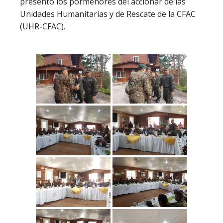
presentó los pormenores del accionar de las
Unidades Humanitarias y de Rescate de la CFAC
(UHR-CFAC).