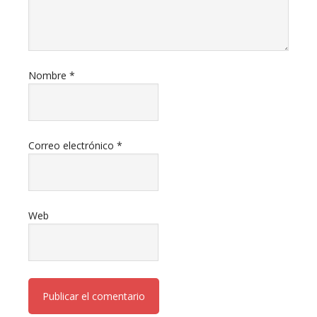
Nombre
*
Correo electrónico
*
Web