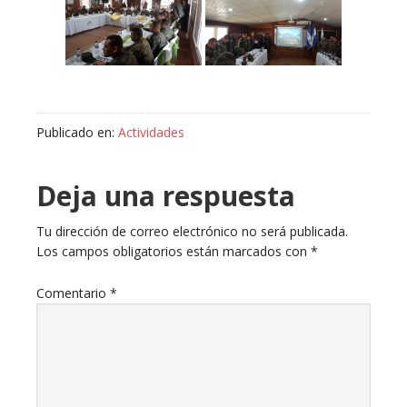
Publicado en:
Actividades
Deja una respuesta
Tu dirección de correo electrónico no será publicada.
Los campos obligatorios están marcados con
*
Comentario
*