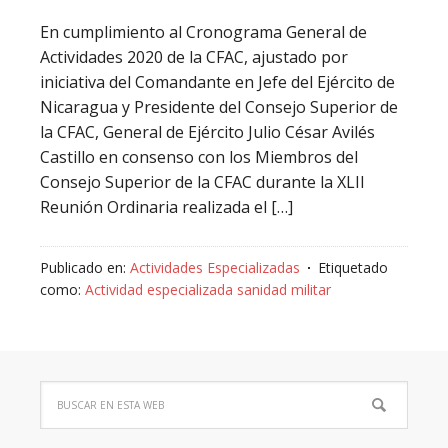
En cumplimiento al Cronograma General de
Actividades 2020 de la CFAC, ajustado por
iniciativa del Comandante en Jefe del Ejército de
Nicaragua y Presidente del Consejo Superior de
la CFAC, General de Ejército Julio César Avilés
Castillo en consenso con los Miembros del
Consejo Superior de la CFAC durante la XLII
Reunión Ordinaria realizada el […]
Publicado en:
Actividades Especializadas
Etiquetado
como:
Actividad especializada sanidad militar