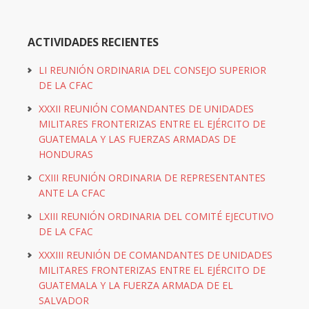
ACTIVIDADES RECIENTES
LI REUNIÓN ORDINARIA DEL CONSEJO SUPERIOR
DE LA CFAC
XXXII REUNIÓN COMANDANTES DE UNIDADES
MILITARES FRONTERIZAS ENTRE EL EJÉRCITO DE
GUATEMALA Y LAS FUERZAS ARMADAS DE
HONDURAS
CXIII REUNIÓN ORDINARIA DE REPRESENTANTES
ANTE LA CFAC
LXIII REUNIÓN ORDINARIA DEL COMITÉ EJECUTIVO
DE LA CFAC
XXXIII REUNIÓN DE COMANDANTES DE UNIDADES
MILITARES FRONTERIZAS ENTRE EL EJÉRCITO DE
GUATEMALA Y LA FUERZA ARMADA DE EL
SALVADOR