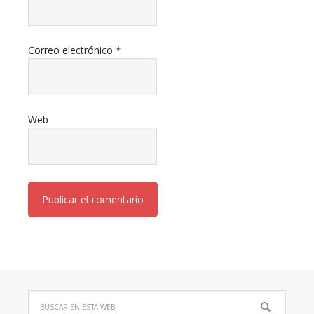
Correo electrónico
*
Web