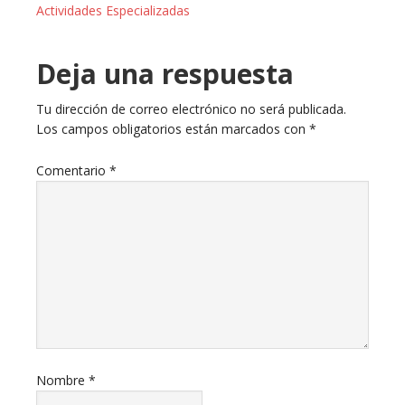
Actividades Especializadas
Deja una respuesta
Tu dirección de correo electrónico no será publicada.
Los campos obligatorios están marcados con
*
Comentario
*
Nombre
*