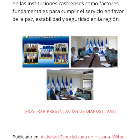
en las instituciones castrenses como factores
fundamentales para cumplir el servicio en favor
de la paz, estabilidad y seguridad en la región.
[MOSTRAR PRESENTACIÓN DE DIAPOSITIVAS]
Publicado en:
Actividad Especializada de Historia Militar
,