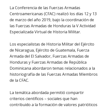
La Conferencia de las Fuerzas Armadas
Centroamericanas (CFAC) realizó los días 12 y 13
de marzo del año 2019, bajo la coordinación de
las Fuerzas Armadas de Honduras la V Actividad
Especializada Virtual de Historia Militar.
Los especialistas de Historia Militar del Ejército
de Nicaragua, Ejército de Guatemala, Fuerza
Armada del El Salvador, Fuerzas Armadas de
Honduras y Fuerzas Armadas de República
Dominicana abordaron temas relacionados a la
historiografía de las Fuerzas Armadas Miembros
de la CFAC.
La temática abordada permitió compartir
criterios científicos – sociales que han
contribuido a la formación de valores patrióticos