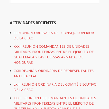
ACTIVIDADES RECIENTES
LI REUNIÓN ORDINARIA DEL CONSEJO SUPERIOR
DE LA CFAC
XXXII REUNIÓN COMANDANTES DE UNIDADES
MILITARES FRONTERIZAS ENTRE EL EJÉRCITO DE
GUATEMALA Y LAS FUERZAS ARMADAS DE
HONDURAS
CXIII REUNIÓN ORDINARIA DE REPRESENTANTES
ANTE LA CFAC
LXIII REUNIÓN ORDINARIA DEL COMITÉ EJECUTIVO
DE LA CFAC
XXXIII REUNIÓN DE COMANDANTES DE UNIDADES
MILITARES FRONTERIZAS ENTRE EL EJÉRCITO DE
GUATEMALA Y LA FUERZA ARMADA DE EL