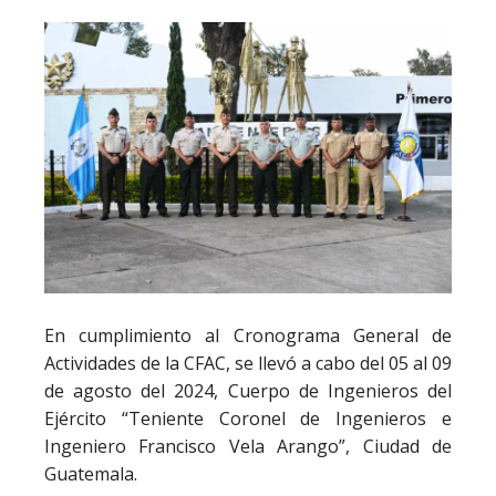
En cumplimiento al Cronograma General de
Actividades de la CFAC, se llevó a cabo del 05 al 09
de agosto del 2024, Cuerpo de Ingenieros del
Ejército “Teniente Coronel de Ingenieros e
Ingeniero Francisco Vela Arango”, Ciudad de
Guatemala.