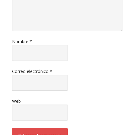
Nombre
*
Correo electrónico
*
Web