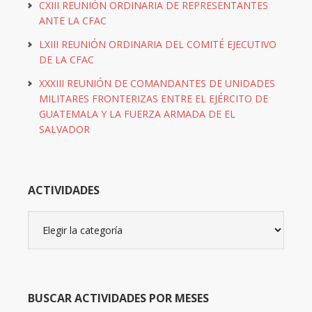
CXIII REUNIÓN ORDINARIA DE REPRESENTANTES
ANTE LA CFAC
LXIII REUNIÓN ORDINARIA DEL COMITÉ EJECUTIVO
DE LA CFAC
XXXIII REUNIÓN DE COMANDANTES DE UNIDADES
MILITARES FRONTERIZAS ENTRE EL EJÉRCITO DE
GUATEMALA Y LA FUERZA ARMADA DE EL
SALVADOR
ACTIVIDADES
Actividades
BUSCAR ACTIVIDADES POR MESES