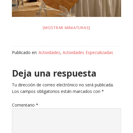
[MOSTRAR MINIATURAS]
Publicado en:
Actividades
,
Actividades Especializadas
Deja una respuesta
Tu dirección de correo electrónico no será publicada.
Los campos obligatorios están marcados con
*
Comentario
*