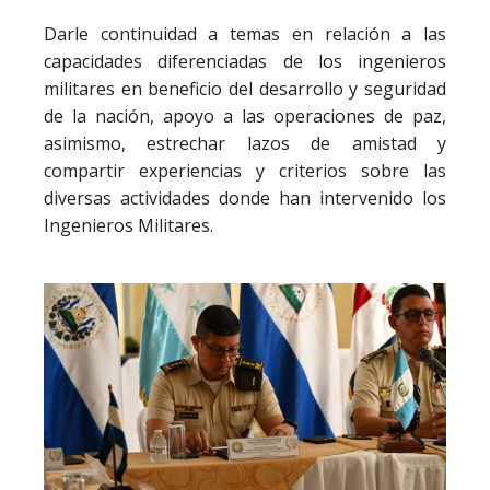
Darle continuidad a temas en relación a las
capacidades diferenciadas de los ingenieros
militares en beneficio del desarrollo y seguridad
de la nación, apoyo a las operaciones de paz,
asimismo, estrechar lazos de amistad y
compartir experiencias y criterios sobre las
diversas actividades donde han intervenido los
Ingenieros Militares.