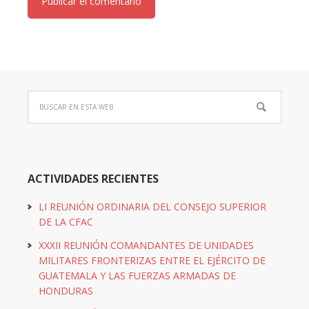
ACTIVIDADES RECIENTES
LI REUNIÓN ORDINARIA DEL CONSEJO SUPERIOR
DE LA CFAC
XXXII REUNIÓN COMANDANTES DE UNIDADES
MILITARES FRONTERIZAS ENTRE EL EJÉRCITO DE
GUATEMALA Y LAS FUERZAS ARMADAS DE
HONDURAS