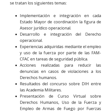
se tratan los siguientes temas:
Implementación e integración en cada
Estado Mayor de coordinación la figura de
Asesor jurídico operacional.
Desarrollo e integración del Derecho
operacional.
Experiencias adquiridas mediante el empleo
y uso de la fuerza por parte de las FAM-
CFAC en tareas de seguridad pública.
Acciones realizadas para reducir las
denuncias en casos de violaciones a los
Derechos humanos.
Resultados del concurso sobre DIH entre
las Academia Militares.
Presentación de Curso Virtual sobre
Derechos Humanos, Uso de la Fuerza y
Empleo de Armas de Fuego por Fuerzas