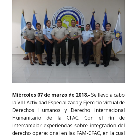
Miércoles 07 de marzo de 2018.-
Se llevó a cabo
la VIII Actividad Especializada y Ejercicio virtual de
Derechos Humanos y Derecho Internacional
Humanitario de la CFAC. Con el fin de
intercambiar experiencias sobre integración del
derecho operacional en las FAM-CFAC, en la cual