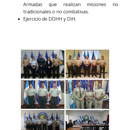
Armadas que realizan misiones no
tradicionales o no combativas.
Ejercicio de DDHH y DIH.