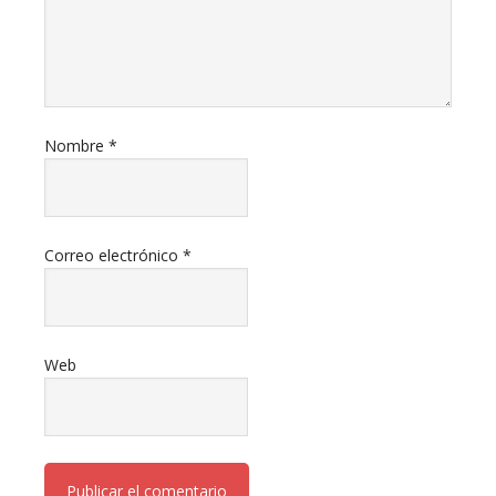
Nombre
*
Correo electrónico
*
Web