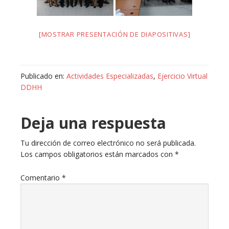
[MOSTRAR PRESENTACIÓN DE DIAPOSITIVAS]
Publicado en:
Actividades Especializadas
,
Ejercicio Virtual
DDHH
Deja una respuesta
Tu dirección de correo electrónico no será publicada.
Los campos obligatorios están marcados con
*
Comentario
*