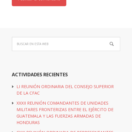
ACTIVIDADES RECIENTES
LI REUNIÓN ORDINARIA DEL CONSEJO SUPERIOR
DE LA CFAC
XXXII REUNIÓN COMANDANTES DE UNIDADES
MILITARES FRONTERIZAS ENTRE EL EJÉRCITO DE
GUATEMALA Y LAS FUERZAS ARMADAS DE
HONDURAS