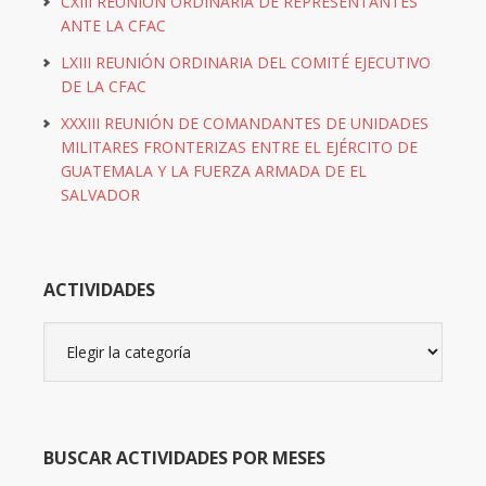
CXIII REUNIÓN ORDINARIA DE REPRESENTANTES
ANTE LA CFAC
LXIII REUNIÓN ORDINARIA DEL COMITÉ EJECUTIVO
DE LA CFAC
XXXIII REUNIÓN DE COMANDANTES DE UNIDADES
MILITARES FRONTERIZAS ENTRE EL EJÉRCITO DE
GUATEMALA Y LA FUERZA ARMADA DE EL
SALVADOR
ACTIVIDADES
Actividades
BUSCAR ACTIVIDADES POR MESES