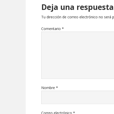
Deja una respuesta
Tu dirección de correo electrónico no será p
Comentario
*
Nombre
*
Correo electrónico
*