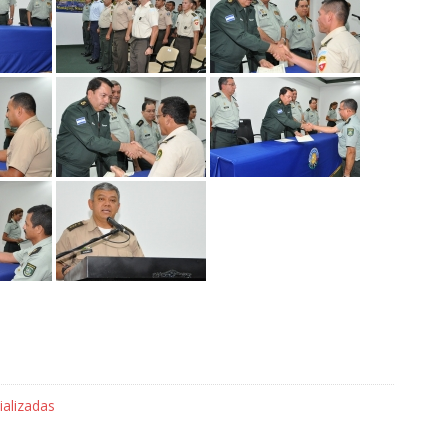
ializadas