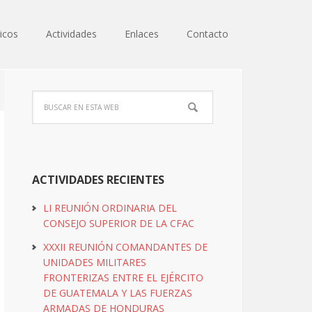
icos
Actividades
Enlaces
Contacto
ACTIVIDADES RECIENTES
LI REUNIÓN ORDINARIA DEL
CONSEJO SUPERIOR DE LA CFAC
XXXII REUNIÓN COMANDANTES DE
UNIDADES MILITARES
FRONTERIZAS ENTRE EL EJÉRCITO
DE GUATEMALA Y LAS FUERZAS
ARMADAS DE HONDURAS