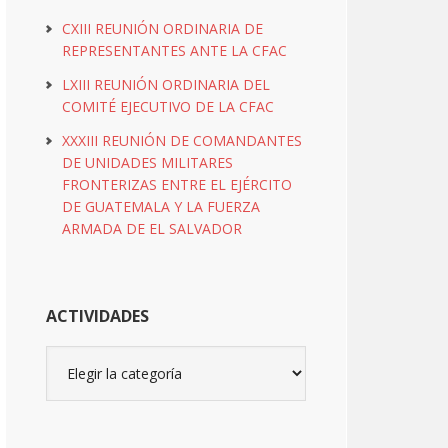
CXIII REUNIÓN ORDINARIA DE
REPRESENTANTES ANTE LA CFAC
LXIII REUNIÓN ORDINARIA DEL
COMITÉ EJECUTIVO DE LA CFAC
XXXIII REUNIÓN DE COMANDANTES
DE UNIDADES MILITARES
FRONTERIZAS ENTRE EL EJÉRCITO
DE GUATEMALA Y LA FUERZA
ARMADA DE EL SALVADOR
ACTIVIDADES
Actividades