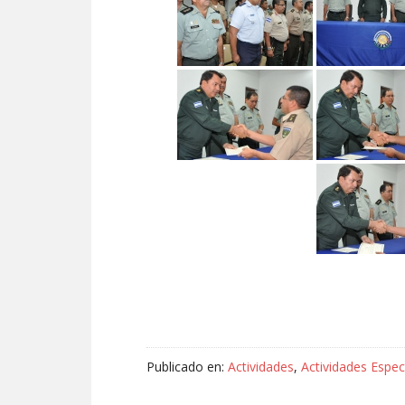
Publicado en:
Actividades
,
Actividades Espec