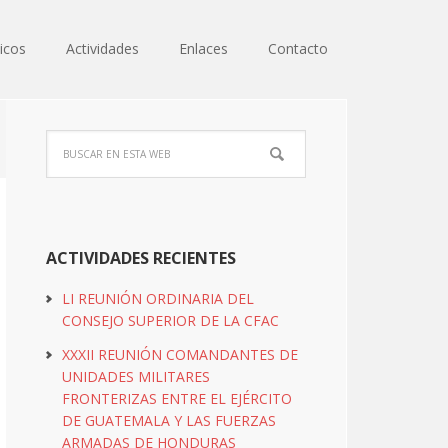
icos
Actividades
Enlaces
Contacto
ACTIVIDADES RECIENTES
LI REUNIÓN ORDINARIA DEL
CONSEJO SUPERIOR DE LA CFAC
XXXII REUNIÓN COMANDANTES DE
UNIDADES MILITARES
FRONTERIZAS ENTRE EL EJÉRCITO
DE GUATEMALA Y LAS FUERZAS
ARMADAS DE HONDURAS