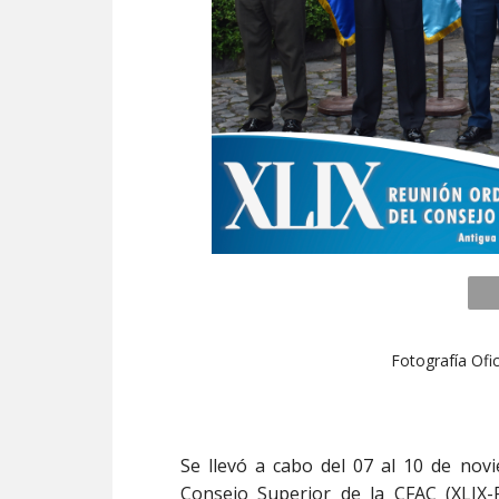
Fotografía Ofi
Se llevó a cabo del 07 al 10 de nov
Consejo Superior de la CFAC (XLIX-