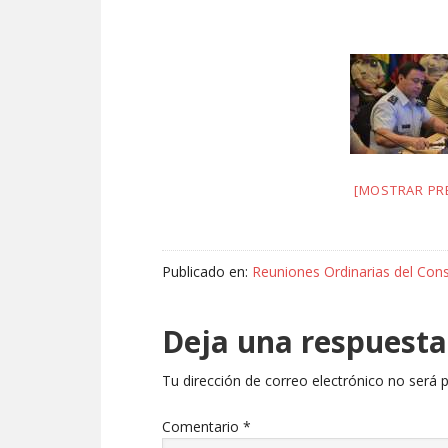
[MOSTRAR PRE
Publicado en:
Reuniones Ordinarias del Cons
Deja una respuesta
Tu dirección de correo electrónico no será p
Comentario
*