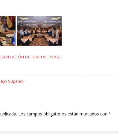
SENTACIÓN DE DIAPOSITIVAS]
ejo Superior
ublicada.
Los campos obligatorios están marcados con
*