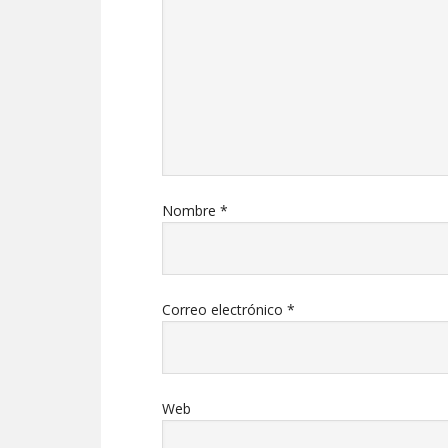
Nombre
*
Correo electrónico
*
Web