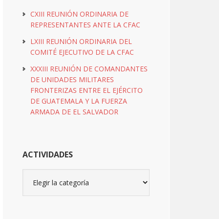
CXIII REUNIÓN ORDINARIA DE
REPRESENTANTES ANTE LA CFAC
LXIII REUNIÓN ORDINARIA DEL
COMITÉ EJECUTIVO DE LA CFAC
XXXIII REUNIÓN DE COMANDANTES
DE UNIDADES MILITARES
FRONTERIZAS ENTRE EL EJÉRCITO
DE GUATEMALA Y LA FUERZA
ARMADA DE EL SALVADOR
ACTIVIDADES
Actividades