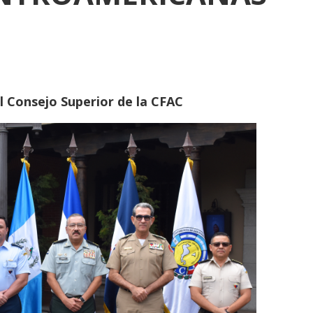
l Consejo Superior de la CFAC