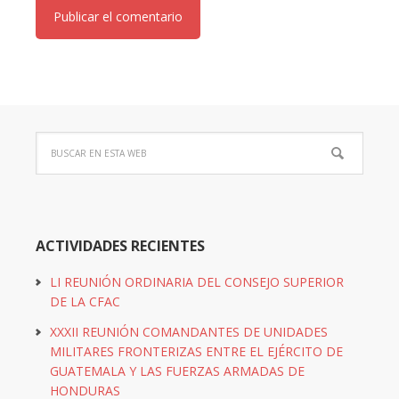
ACTIVIDADES RECIENTES
LI REUNIÓN ORDINARIA DEL CONSEJO SUPERIOR
DE LA CFAC
XXXII REUNIÓN COMANDANTES DE UNIDADES
MILITARES FRONTERIZAS ENTRE EL EJÉRCITO DE
GUATEMALA Y LAS FUERZAS ARMADAS DE
HONDURAS