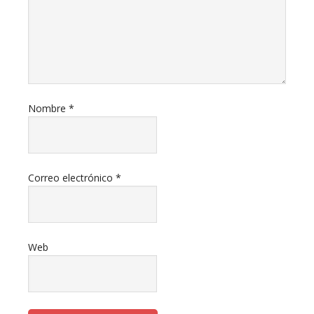
Nombre
*
Correo electrónico
*
Web