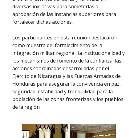
diversas iniciativas para someterlas a
aprobación de las instancias superiores para
fortalecer dichas acciones.
Los participantes en esta reunión destacaron
como muestra del fortalecimiento de la
integración militar regional, la institucionalidad y
los mecanismos de fomento de la confianza, las
acciones coordinadas desarrolladas por el
Ejército de Nicaragua y las Fuerzas Armadas de
Honduras para asegurar la convivencia en paz,
seguridad, estabilidad y tranquilidad para la
población de las zonas fronterizas y los pueblos
de la región.