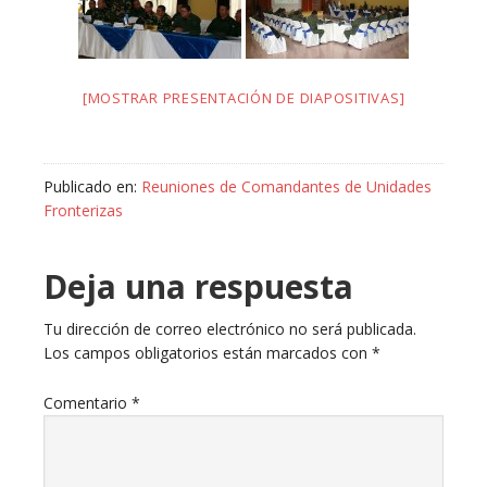
[MOSTRAR PRESENTACIÓN DE DIAPOSITIVAS]
Publicado en:
Reuniones de Comandantes de Unidades
Fronterizas
Deja una respuesta
Tu dirección de correo electrónico no será publicada.
Los campos obligatorios están marcados con
*
Comentario
*