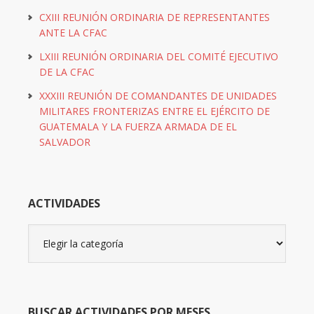
CXIII REUNIÓN ORDINARIA DE REPRESENTANTES
ANTE LA CFAC
LXIII REUNIÓN ORDINARIA DEL COMITÉ EJECUTIVO
DE LA CFAC
XXXIII REUNIÓN DE COMANDANTES DE UNIDADES
MILITARES FRONTERIZAS ENTRE EL EJÉRCITO DE
GUATEMALA Y LA FUERZA ARMADA DE EL
SALVADOR
ACTIVIDADES
Actividades
BUSCAR ACTIVIDADES POR MESES