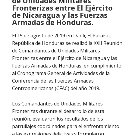
de Unidades Militares
Fronterizas entre El Ejército
de Nicaragua y las Fuerzas
Armadas de Honduras.
El 15 de agosto de 2019 en Danlí, El Paraíso,
República de Honduras se realizó la XXII Reunión
de Comandantes de Unidades Militares
Fronterizas entre el Ejército de Nicaragua y las
Fuerzas Armadas de Honduras, en cumplimiento
al Cronograma General de Actividades de la
Conferencia de las Fuerzas Armadas
Centroamericanas (CFAC) del año 2019.
Los Comandantes de Unidades Militares
Fronterizas durante el desarrollo de esta
reunión, evaluaron los resultados de los
patrullajes coordinados para el enfrentamiento
a las expresiones delictivas y formularon