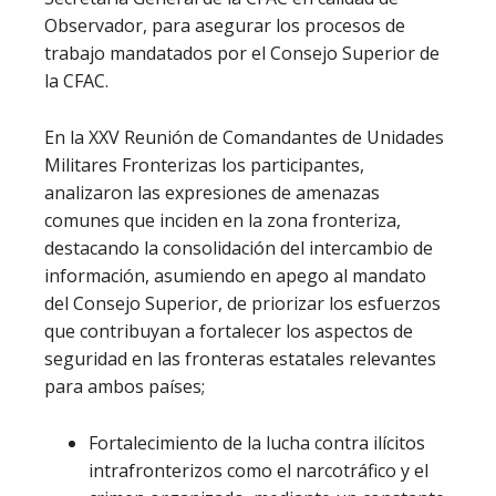
Observador, para asegurar los procesos de
trabajo mandatados por el Consejo Superior de
la CFAC.
En la XXV Reunión de Comandantes de Unidades
Militares Fronterizas los participantes,
analizaron las expresiones de amenazas
comunes que inciden en la zona fronteriza,
destacando la consolidación del intercambio de
información, asumiendo en apego al mandato
del Consejo Superior, de priorizar los esfuerzos
que contribuyan a fortalecer los aspectos de
seguridad en las fronteras estatales relevantes
para ambos países;
Fortalecimiento de la lucha contra ilícitos
intrafronterizos como el narcotráfico y el