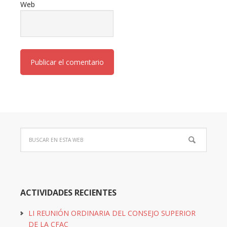
Web
ACTIVIDADES RECIENTES
LI REUNIÓN ORDINARIA DEL CONSEJO SUPERIOR
DE LA CFAC