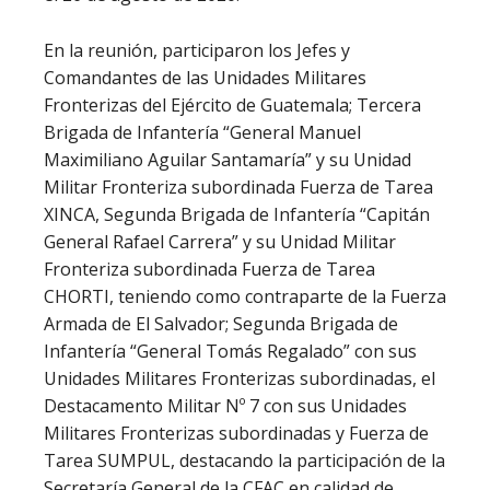
En la reunión, participaron los Jefes y
Comandantes de las Unidades Militares
Fronterizas del Ejército de Guatemala; Tercera
Brigada de Infantería “General Manuel
Maximiliano Aguilar Santamaría” y su Unidad
Militar Fronteriza subordinada Fuerza de Tarea
XINCA, Segunda Brigada de Infantería “Capitán
General Rafael Carrera” y su Unidad Militar
Fronteriza subordinada Fuerza de Tarea
CHORTI, teniendo como contraparte de la Fuerza
Armada de El Salvador; Segunda Brigada de
Infantería “General Tomás Regalado” con sus
Unidades Militares Fronterizas subordinadas, el
Destacamento Militar Nº 7 con sus Unidades
Militares Fronterizas subordinadas y Fuerza de
Tarea SUMPUL, destacando la participación de la
Secretaría General de la CFAC en calidad de