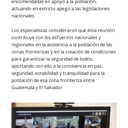
encomendadas en apoyo a la población,
actuando en estricto apego a las legislaciones
nacionales.
Los especialistas consideraron que ésta reunión
contribuye con los esfuerzos nacionales y
regionales en la asistencia a la población de las
zonas fronterizas y en la creación de condiciones
para garantizar la seguridad de todos,
aportando con ello a la convivencia en paz,
seguridad, estabilidad y tranquilidad para la
población de esa zona fronteriza entre
Guatemala y El Salvador.