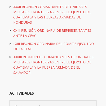
XXXII REUNIÓN COMANDANTES DE UNIDADES
MILITARES FRONTERIZAS ENTRE EL EJÉRCITO DE
GUATEMALA Y LAS FUERZAS ARMADAS DE
HONDURAS
CXIII REUNIÓN ORDINARIA DE REPRESENTANTES
ANTE LA CFAC
LXIII REUNIÓN ORDINARIA DEL COMITÉ EJECUTIVO
DE LA CFAC
XXXIII REUNIÓN DE COMANDANTES DE UNIDADES
MILITARES FRONTERIZAS ENTRE EL EJÉRCITO DE
GUATEMALA Y LA FUERZA ARMADA DE EL
SALVADOR
ACTIVIDADES
Actividades