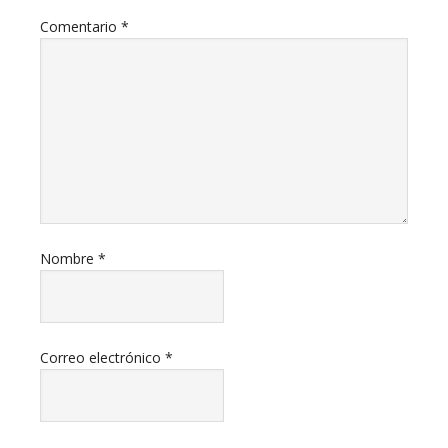
Comentario
*
Nombre
*
Correo electrónico
*