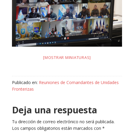
[MOSTRAR MINIATURAS]
Publicado en:
Reuniones de Comandantes de Unidades
Fronterizas
Deja una respuesta
Tu dirección de correo electrónico no será publicada.
Los campos obligatorios están marcados con
*