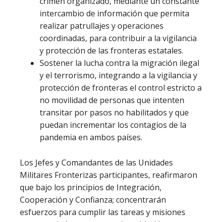
crimen organizado, mediante un constante
intercambio de información que permita
realizar patrullajes y operaciones
coordinadas, para contribuir a la vigilancia
y protección de las fronteras estatales.
Sostener la lucha contra la migración ilegal
y el terrorismo, integrando a la vigilancia y
protección de fronteras el control estricto a
no movilidad de personas que intenten
transitar por pasos no habilitados y que
puedan incrementar los contagios de la
pandemia en ambos países.
Los Jefes y Comandantes de las Unidades
Militares Fronterizas participantes, reafirmaron
que bajo los principios de Integración,
Cooperación y Confianza; concentrarán
esfuerzos para cumplir las tareas y misiones