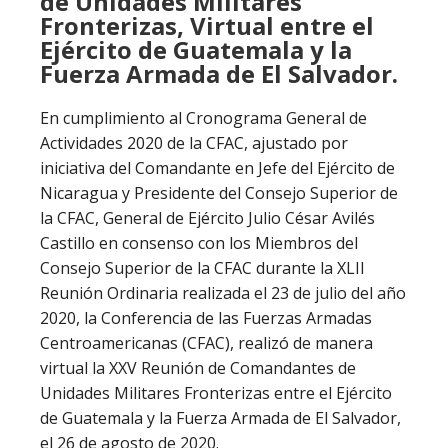
de Unidades Militares
Fronterizas, Virtual entre el
Ejército de Guatemala y la
Fuerza Armada de El Salvador.
En cumplimiento al Cronograma General de
Actividades 2020 de la CFAC, ajustado por
iniciativa del Comandante en Jefe del Ejército de
Nicaragua y Presidente del Consejo Superior de
la CFAC, General de Ejército Julio César Avilés
Castillo en consenso con los Miembros del
Consejo Superior de la CFAC durante la XLII
Reunión Ordinaria realizada el 23 de julio del año
2020, la Conferencia de las Fuerzas Armadas
Centroamericanas (CFAC), realizó de manera
virtual la XXV Reunión de Comandantes de
Unidades Militares Fronterizas entre el Ejército
de Guatemala y la Fuerza Armada de El Salvador,
el 26 de agosto de 2020.