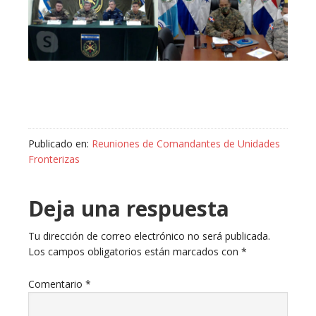
Publicado en:
Reuniones de Comandantes de Unidades
Fronterizas
Deja una respuesta
Tu dirección de correo electrónico no será publicada.
Los campos obligatorios están marcados con
*
Comentario
*