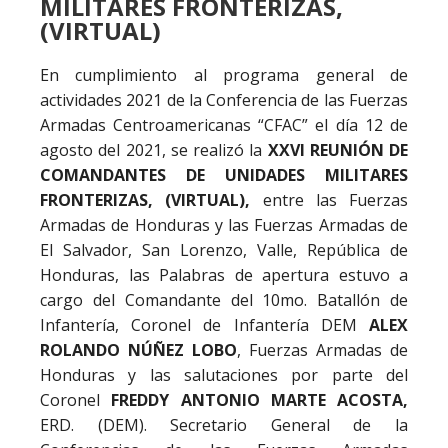
MILITARES FRONTERIZAS,
(VIRTUAL)
En cumplimiento al programa general de
actividades 2021 de la Conferencia de las Fuerzas
Armadas Centroamericanas “CFAC” el día 12 de
agosto del 2021, se realizó la
XXVI REUNIÓN DE
COMANDANTES DE UNIDADES MILITARES
FRONTERIZAS, (VIRTUAL),
entre las Fuerzas
Armadas de Honduras y las Fuerzas Armadas de
El Salvador, San Lorenzo, Valle, República de
Honduras, las Palabras de apertura estuvo a
cargo del Comandante del 10mo. Batallón de
Infantería, Coronel de Infantería DEM
ALEX
ROLANDO NÚÑEZ LOBO
, Fuerzas Armadas de
Honduras y las salutaciones por parte del
Coronel
FREDDY ANTONIO MARTE ACOSTA,
ERD. (DEM). Secretario General de la