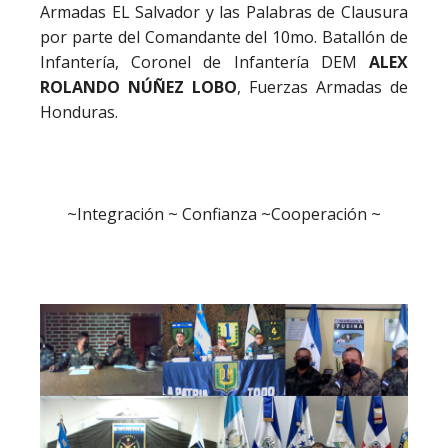
Armadas EL Salvador y las Palabras de Clausura
por parte del Comandante del 10mo. Batallón de
Infantería, Coronel de Infantería DEM
ALEX
ROLANDO NÚÑEZ LOBO
, Fuerzas Armadas de
Honduras.
~Integración ~ Confianza ~Cooperación ~