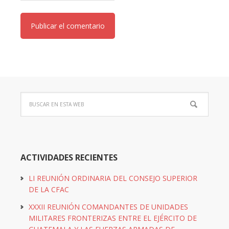
ACTIVIDADES RECIENTES
LI REUNIÓN ORDINARIA DEL CONSEJO SUPERIOR
DE LA CFAC
XXXII REUNIÓN COMANDANTES DE UNIDADES
MILITARES FRONTERIZAS ENTRE EL EJÉRCITO DE