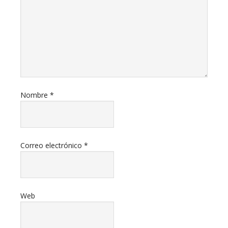
Nombre
*
Correo electrónico
*
Web