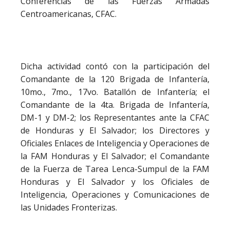
Conferencias de las Fuerzas Armadas
Centroamericanas, CFAC.
Dicha actividad contó con la participación del
Comandante de la 120 Brigada de Infantería,
10mo., 7mo., 17vo. Batallón de Infantería; el
Comandante de la 4ta. Brigada de Infantería,
DM-1 y DM-2; los Representantes ante la CFAC
de Honduras y El Salvador; los Directores y
Oficiales Enlaces de Inteligencia y Operaciones de
la FAM Honduras y El Salvador; el Comandante
de la Fuerza de Tarea Lenca-Sumpul de la FAM
Honduras y El Salvador y los Oficiales de
Inteligencia, Operaciones y Comunicaciones de
las Unidades Fronterizas.