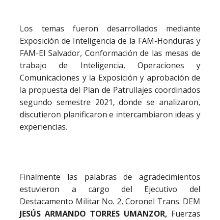
Los temas fueron desarrollados mediante
Exposición de Inteligencia de la FAM-Honduras y
FAM-El Salvador, Conformación de las mesas de
trabajo de Inteligencia, Operaciones y
Comunicaciones y la Exposición y aprobación de
la propuesta del Plan de Patrullajes coordinados
segundo semestre 2021, donde se analizaron,
discutieron planificaron e intercambiaron ideas y
experiencias.
Finalmente las palabras de agradecimientos
estuvieron a cargo del Ejecutivo del
Destacamento Militar No. 2, Coronel Trans. DEM
JESÚS ARMANDO TORRES UMANZOR,
Fuerzas