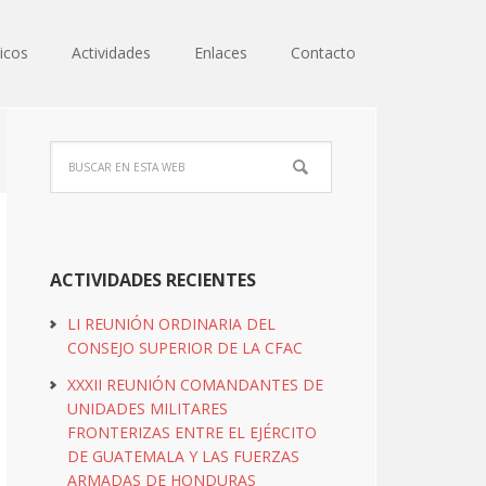
icos
Actividades
Enlaces
Contacto
ACTIVIDADES RECIENTES
LI REUNIÓN ORDINARIA DEL
CONSEJO SUPERIOR DE LA CFAC
XXXII REUNIÓN COMANDANTES DE
UNIDADES MILITARES
FRONTERIZAS ENTRE EL EJÉRCITO
DE GUATEMALA Y LAS FUERZAS
ARMADAS DE HONDURAS