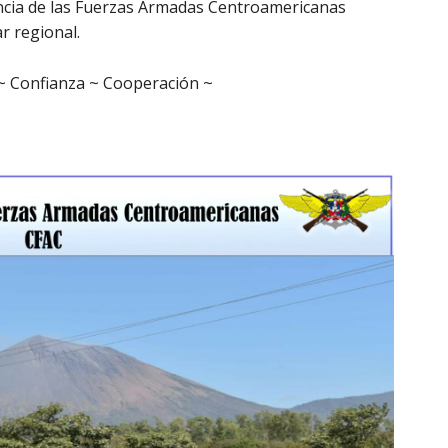
ncia de las Fuerzas Armadas Centroamericanas
ar regional.
~ Confianza ~ Cooperación ~