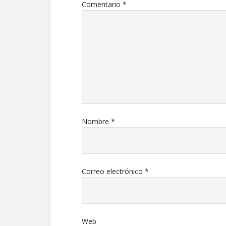
Comentario
*
Nombre
*
Correo electrónico
*
Web