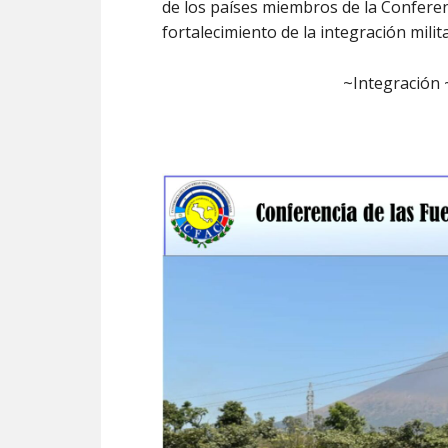
de los países miembros de la Confere
fortalecimiento de la integración milit
~Integración 