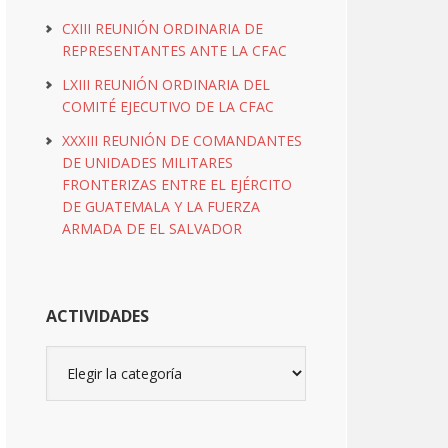
CXIII REUNIÓN ORDINARIA DE
REPRESENTANTES ANTE LA CFAC
LXIII REUNIÓN ORDINARIA DEL
COMITÉ EJECUTIVO DE LA CFAC
XXXIII REUNIÓN DE COMANDANTES
DE UNIDADES MILITARES
FRONTERIZAS ENTRE EL EJÉRCITO
DE GUATEMALA Y LA FUERZA
ARMADA DE EL SALVADOR
ACTIVIDADES
Actividades