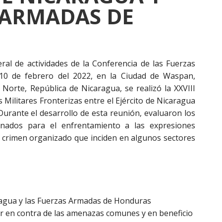
 ARMADAS DE
al de actividades de la Conferencia de las Fuerzas
10 de febrero del 2022, en la Ciudad de Waspan,
orte, República de Nicaragua, se realizó la XXVIII
ilitares Fronterizas entre el Ejército de Nicaragua
urante el desarrollo de esta reunión, evaluaron los
dinados para el enfrentamiento a las expresiones
o y crimen organizado que inciden en algunos sectores
aragua y las Fuerzas Armadas de Honduras
r en contra de las amenazas comunes y en beneficio