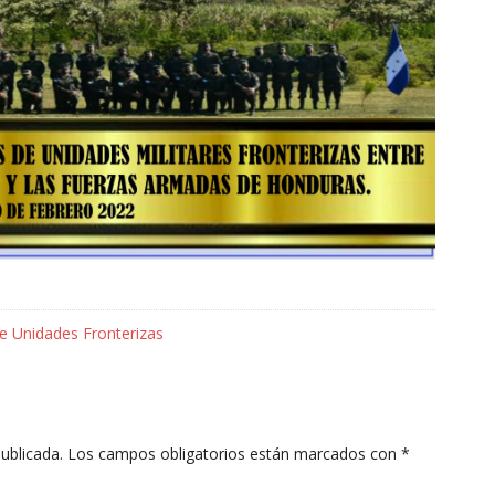
 Unidades Fronterizas
ublicada.
Los campos obligatorios están marcados con
*