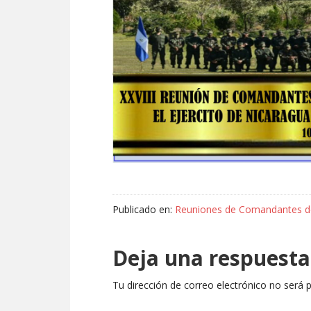
Publicado en:
Reuniones de Comandantes de
Deja una respuesta
Tu dirección de correo electrónico no será p