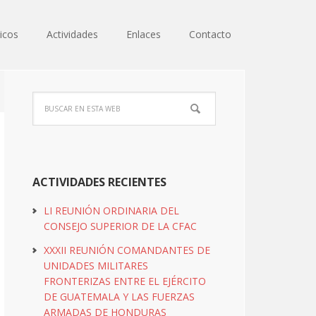
icos
Actividades
Enlaces
Contacto
ACTIVIDADES RECIENTES
LI REUNIÓN ORDINARIA DEL
CONSEJO SUPERIOR DE LA CFAC
XXXII REUNIÓN COMANDANTES DE
UNIDADES MILITARES
FRONTERIZAS ENTRE EL EJÉRCITO
DE GUATEMALA Y LAS FUERZAS
ARMADAS DE HONDURAS