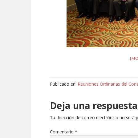
[MO
Publicado en:
Reuniones Ordinarias del Cons
Deja una respuesta
Tu dirección de correo electrónico no será p
Comentario
*