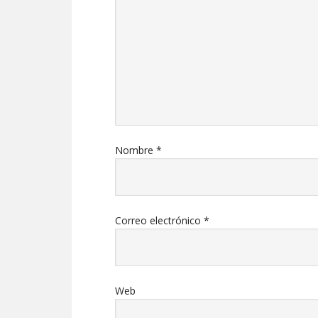
Nombre
*
Correo electrónico
*
Web