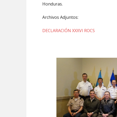
Honduras.
Archivos Adjuntos:
DECLARACIÓN XXXVI ROCS