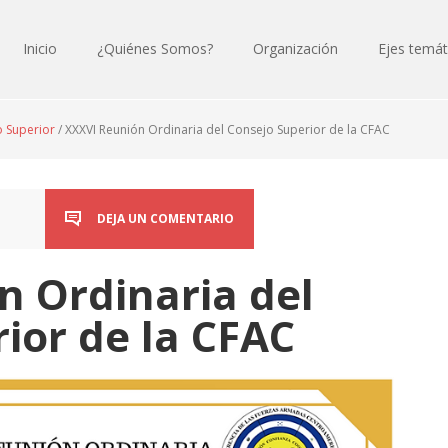
Inicio
¿Quiénes Somos?
Organización
Ejes temát
o Superior
/
XXXVI Reunión Ordinaria del Consejo Superior de la CFAC
DEJA UN COMENTARIO
n Ordinaria del
ior de la CFAC