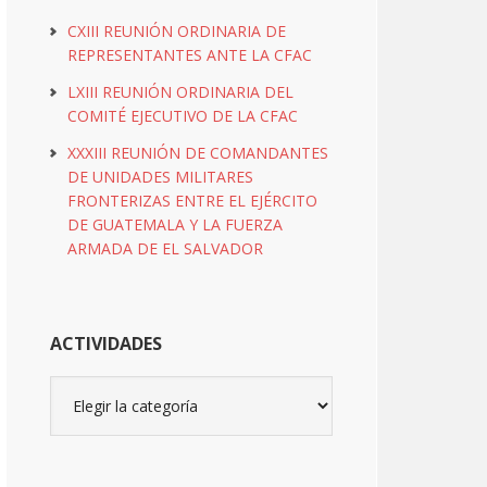
CXIII REUNIÓN ORDINARIA DE
REPRESENTANTES ANTE LA CFAC
LXIII REUNIÓN ORDINARIA DEL
COMITÉ EJECUTIVO DE LA CFAC
XXXIII REUNIÓN DE COMANDANTES
DE UNIDADES MILITARES
FRONTERIZAS ENTRE EL EJÉRCITO
DE GUATEMALA Y LA FUERZA
ARMADA DE EL SALVADOR
ACTIVIDADES
Actividades