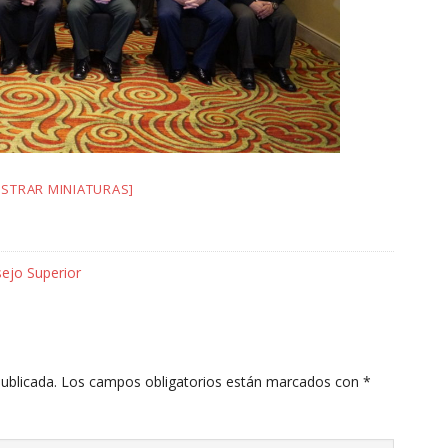
STRAR MINIATURAS]
ejo Superior
ublicada.
Los campos obligatorios están marcados con
*