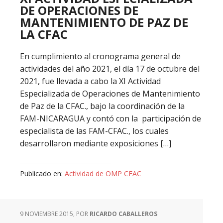
DE OPERACIONES DE
MANTENIMIENTO DE PAZ DE
LA CFAC
En cumplimiento al cronograma general de
actividades del año 2021, el día 17 de octubre del
2021, fue llevada a cabo la XI Actividad
Especializada de Operaciones de Mantenimiento
de Paz de la CFAC., bajo la coordinación de la
FAM-NICARAGUA y contó con la participación de
especialista de las FAM-CFAC., los cuales
desarrollaron mediante exposiciones […]
Publicado en:
Actividad de OMP CFAC
9 NOVIEMBRE 2015
, POR
RICARDO CABALLEROS