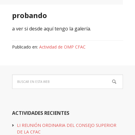
probando
a ver si desde aquí tengo la galería.
Publicado en:
Actividad de OMP CFAC
ACTIVIDADES RECIENTES
LI REUNIÓN ORDINARIA DEL CONSEJO SUPERIOR
DE LA CFAC