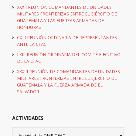
XXXII REUNIÓN COMANDANTES DE UNIDADES
MILITARES FRONTERIZAS ENTRE EL EJÉRCITO DE
GUATEMALA Y LAS FUERZAS ARMADAS DE
HONDURAS
CXIII REUNIÓN ORDINARIA DE REPRESENTANTES
ANTE LA CFAC
LXIII REUNIÓN ORDINARIA DEL COMITÉ EJECUTIVO
DE LA CFAC
XXXIII REUNIÓN DE COMANDANTES DE UNIDADES
MILITARES FRONTERIZAS ENTRE EL EJÉRCITO DE
GUATEMALA Y LA FUERZA ARMADA DE EL
SALVADOR
ACTIVIDADES
Actividades