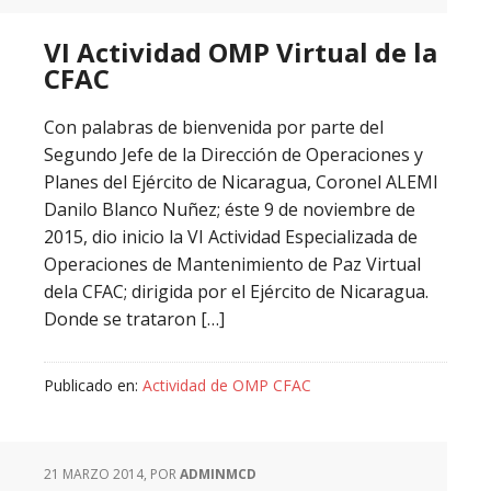
VI Actividad OMP Virtual de la
CFAC
Con palabras de bienvenida por parte del
Segundo Jefe de la Dirección de Operaciones y
Planes del Ejército de Nicaragua, Coronel ALEMI
Danilo Blanco Nuñez; éste 9 de noviembre de
2015, dio inicio la VI Actividad Especializada de
Operaciones de Mantenimiento de Paz Virtual
dela CFAC; dirigida por el Ejército de Nicaragua.
Donde se trataron […]
Publicado en:
Actividad de OMP CFAC
21 MARZO 2014
, POR
ADMINMCD