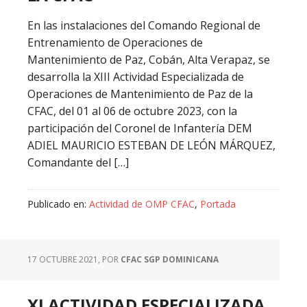
En las instalaciones del Comando Regional de
Entrenamiento de Operaciones de
Mantenimiento de Paz, Cobán, Alta Verapaz, se
desarrolla la XIII Actividad Especializada de
Operaciones de Mantenimiento de Paz de la
CFAC, del 01 al 06 de octubre 2023, con la
participación del Coronel de Infantería DEM
ADIEL MAURICIO ESTEBAN DE LEÓN MÁRQUEZ,
Comandante del […]
Publicado en:
Actividad de OMP CFAC
,
Portada
17 OCTUBRE 2021
, POR
CFAC SGP DOMINICANA
XI ACTIVIDAD ESPECIALIZADA