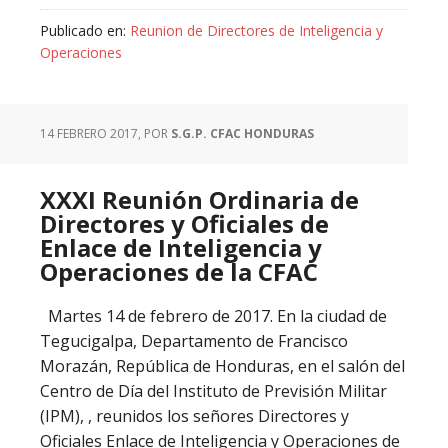
Publicado en:
Reunion de Directores de Inteligencia y
Operaciones
14 FEBRERO 2017
, POR
S.G.P. CFAC HONDURAS
XXXI Reunión Ordinaria de
Directores y Oficiales de
Enlace de Inteligencia y
Operaciones de la CFAC
Martes 14 de febrero de 2017. En la ciudad de
Tegucigalpa, Departamento de Francisco
Morazán, República de Honduras, en el salón del
Centro de Día del Instituto de Previsión Militar
(IPM), , reunidos los señores Directores y
Oficiales Enlace de Inteligencia y Operaciones de