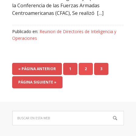
la Conferencia de las Fuerzas Armadas
Centroamericanas (CFAC), Se realizó […]
Publicado en:
Reunion de Directores de Inteligencia y
Operaciones
« PÁGINA ANTERIOR
1
2
3
PÁGINA SIGUIENTE »