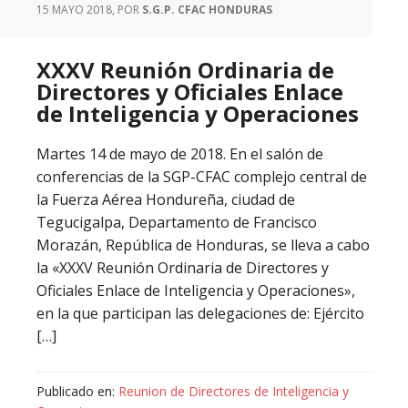
15 MAYO 2018
, POR
S.G.P. CFAC HONDURAS
XXXV Reunión Ordinaria de
Directores y Oficiales Enlace
de Inteligencia y Operaciones
Martes 14 de mayo de 2018. En el salón de
conferencias de la SGP-CFAC complejo central de
la Fuerza Aérea Hondureña, ciudad de
Tegucigalpa, Departamento de Francisco
Morazán, República de Honduras, se lleva a cabo
la «XXXV Reunión Ordinaria de Directores y
Oficiales Enlace de Inteligencia y Operaciones»,
en la que participan las delegaciones de: Ejército
[…]
Publicado en:
Reunion de Directores de Inteligencia y