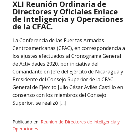
XLI Reunión Ordinaria de
Directores y Oficiales Enlace
de Inteligencia y Operaciones
de la CFAC.
La Conferencia de las Fuerzas Armadas
Centroamericanas (CFAC), en correspondencia a
los ajustes efectuados al Cronograma General
de Actividades 2020, por iniciativa del
Comandante en Jefe del Ejército de Nicaragua y
Presidente del Consejo Superior de la CFAC,
General de Ejército Julio César Avilés Castillo en
consenso con los miembros del Consejo
Superior, se realizó […]
Publicado en:
Reunion de Directores de Inteligencia y
Operaciones