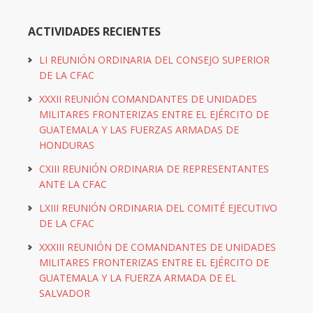
ACTIVIDADES RECIENTES
LI REUNIÓN ORDINARIA DEL CONSEJO SUPERIOR
DE LA CFAC
XXXII REUNIÓN COMANDANTES DE UNIDADES
MILITARES FRONTERIZAS ENTRE EL EJÉRCITO DE
GUATEMALA Y LAS FUERZAS ARMADAS DE
HONDURAS
CXIII REUNIÓN ORDINARIA DE REPRESENTANTES
ANTE LA CFAC
LXIII REUNIÓN ORDINARIA DEL COMITÉ EJECUTIVO
DE LA CFAC
XXXIII REUNIÓN DE COMANDANTES DE UNIDADES
MILITARES FRONTERIZAS ENTRE EL EJÉRCITO DE
GUATEMALA Y LA FUERZA ARMADA DE EL
SALVADOR