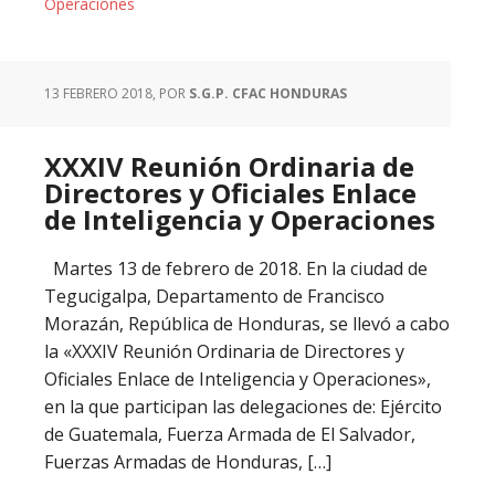
Operaciones
13 FEBRERO 2018
, POR
S.G.P. CFAC HONDURAS
XXXIV Reunión Ordinaria de
Directores y Oficiales Enlace
de Inteligencia y Operaciones
Martes 13 de febrero de 2018. En la ciudad de
Tegucigalpa, Departamento de Francisco
Morazán, República de Honduras, se llevó a cabo
la «XXXIV Reunión Ordinaria de Directores y
Oficiales Enlace de Inteligencia y Operaciones»,
en la que participan las delegaciones de: Ejército
de Guatemala, Fuerza Armada de El Salvador,
Fuerzas Armadas de Honduras, […]