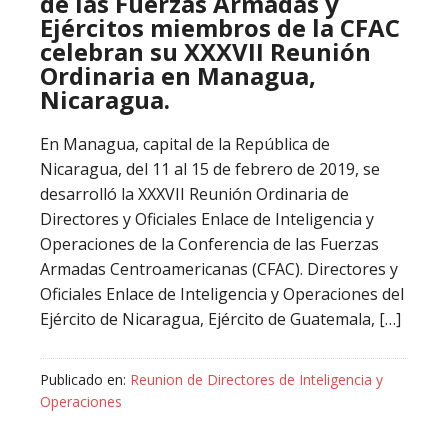
de las Fuerzas Armadas y
Ejércitos miembros de la CFAC
celebran su XXXVII Reunión
Ordinaria en Managua,
Nicaragua.
En Managua, capital de la República de
Nicaragua, del 11 al 15 de febrero de 2019, se
desarrolló la XXXVII Reunión Ordinaria de
Directores y Oficiales Enlace de Inteligencia y
Operaciones de la Conferencia de las Fuerzas
Armadas Centroamericanas (CFAC). Directores y
Oficiales Enlace de Inteligencia y Operaciones del
Ejército de Nicaragua, Ejército de Guatemala, […]
Publicado en:
Reunion de Directores de Inteligencia y
Operaciones