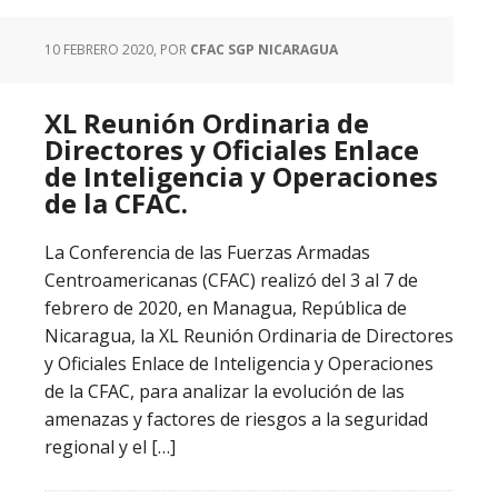
10 FEBRERO 2020
, POR
CFAC SGP NICARAGUA
XL Reunión Ordinaria de
Directores y Oficiales Enlace
de Inteligencia y Operaciones
de la CFAC.
La Conferencia de las Fuerzas Armadas
Centroamericanas (CFAC) realizó del 3 al 7 de
febrero de 2020, en Managua, República de
Nicaragua, la XL Reunión Ordinaria de Directores
y Oficiales Enlace de Inteligencia y Operaciones
de la CFAC, para analizar la evolución de las
amenazas y factores de riesgos a la seguridad
regional y el […]