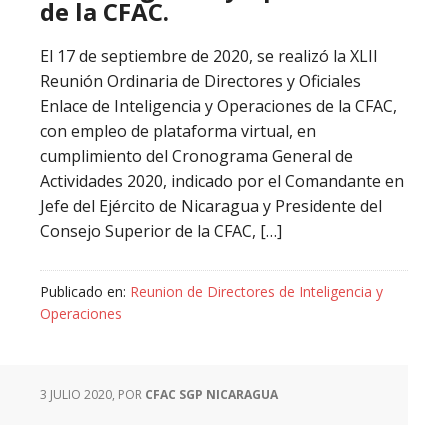
de la CFAC.
El 17 de septiembre de 2020, se realizó la XLII
Reunión Ordinaria de Directores y Oficiales
Enlace de Inteligencia y Operaciones de la CFAC,
con empleo de plataforma virtual, en
cumplimiento del Cronograma General de
Actividades 2020, indicado por el Comandante en
Jefe del Ejército de Nicaragua y Presidente del
Consejo Superior de la CFAC, […]
Publicado en:
Reunion de Directores de Inteligencia y
Operaciones
3 JULIO 2020
, POR
CFAC SGP NICARAGUA