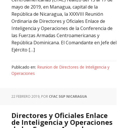
mayo de 2019, en Managua, capital de la
República de Nicaragua, la XXXVIII Reunión
Ordinaria de Directores y Oficiales Enlace de
Inteligencia y Operaciones de la Conferencia de
las Fuerzas Armadas Centroamericanas y
República Dominicana. El Comandante en Jefe del
Ejército […]
Publicado en:
Reunion de Directores de Inteligencia y
Operaciones
22 FEBRERO 2019
, POR
CFAC SGP NICARAGUA
Directores y Oficiales Enlace
de Inteligencia y Operaciones