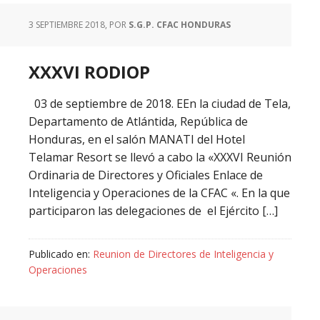
3 SEPTIEMBRE 2018
, POR
S.G.P. CFAC HONDURAS
XXXVI RODIOP
03 de septiembre de 2018. EEn la ciudad de Tela,
Departamento de Atlántida, República de
Honduras, en el salón MANATI del Hotel
Telamar Resort se llevó a cabo la «XXXVI Reunión
Ordinaria de Directores y Oficiales Enlace de
Inteligencia y Operaciones de la CFAC «. En la que
participaron las delegaciones de el Ejército […]
Publicado en:
Reunion de Directores de Inteligencia y
Operaciones