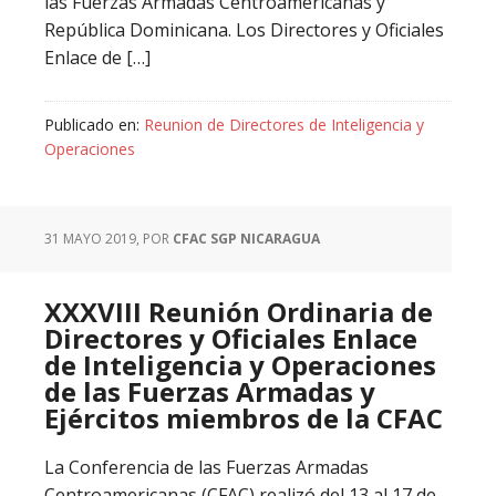
las Fuerzas Armadas Centroamericanas y
República Dominicana. Los Directores y Oficiales
Enlace de […]
Publicado en:
Reunion de Directores de Inteligencia y
Operaciones
31 MAYO 2019
, POR
CFAC SGP NICARAGUA
XXXVIII Reunión Ordinaria de
Directores y Oficiales Enlace
de Inteligencia y Operaciones
de las Fuerzas Armadas y
Ejércitos miembros de la CFAC
La Conferencia de las Fuerzas Armadas
Centroamericanas (CFAC) realizó del 13 al 17 de