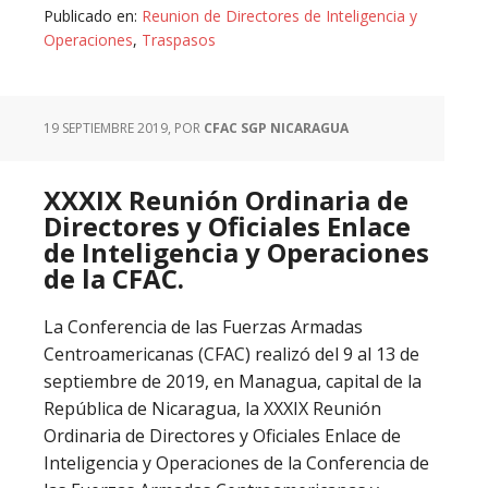
Publicado en:
Reunion de Directores de Inteligencia y
Operaciones
,
Traspasos
19 SEPTIEMBRE 2019
, POR
CFAC SGP NICARAGUA
XXXIX Reunión Ordinaria de
Directores y Oficiales Enlace
de Inteligencia y Operaciones
de la CFAC.
La Conferencia de las Fuerzas Armadas
Centroamericanas (CFAC) realizó del 9 al 13 de
septiembre de 2019, en Managua, capital de la
República de Nicaragua, la XXXIX Reunión
Ordinaria de Directores y Oficiales Enlace de
Inteligencia y Operaciones de la Conferencia de