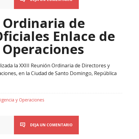
 Ordinaria de
Oficiales Enlace de
y Operaciones
lizada la XXIII Reunión Ordinaria de Directores y
raciones, en la Ciudad de Santo Domingo, República
ligencia y Operaciones
DEJA UN COMENTARIO