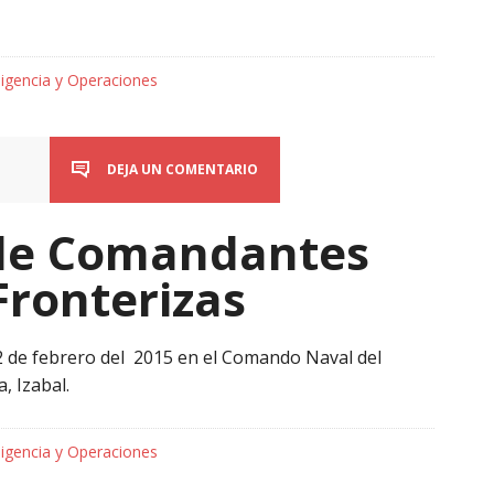
ligencia y Operaciones
DEJA UN COMENTARIO
 de Comandantes
Fronterizas
2 de febrero del 2015 en el Comando Naval del
, Izabal.
ligencia y Operaciones