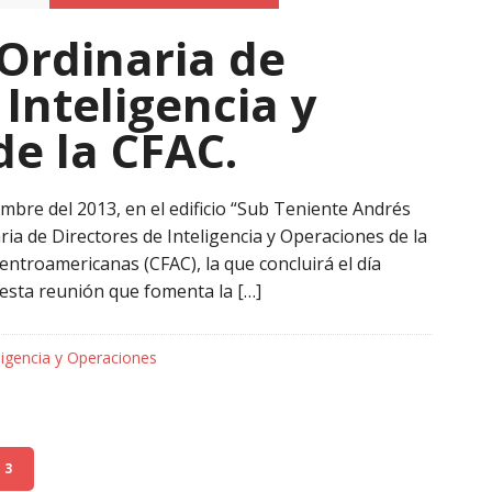
Ordinaria de
 Inteligencia y
e la CFAC.
mbre del 2013, en el edificio “Sub Teniente Andrés
naria de Directores de Inteligencia y Operaciones de la
ntroamericanas (CFAC), la que concluirá el día
 esta reunión que fomenta la […]
ligencia y Operaciones
3