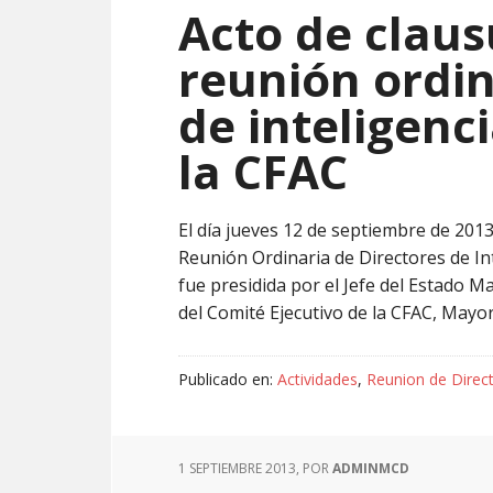
Acto de claus
reunión ordin
de inteligenc
la CFAC
El día jueves 12 de septiembre de 2013 
Reunión Ordinaria de Directores de In
fue presidida por el Jefe del Estado 
del Comité Ejecutivo de la CFAC, Mayo
Publicado en:
Actividades
,
Reunion de Direct
1 SEPTIEMBRE 2013
, POR
ADMINMCD