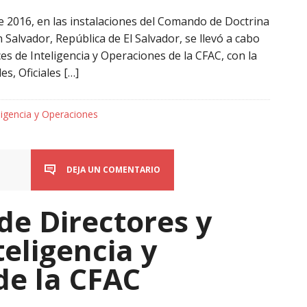
de 2016, en las instalaciones del Comando de Doctrina
n Salvador, República de El Salvador, se llevó a cabo
ces de Inteligencia y Operaciones de la CFAC, con la
es, Oficiales […]
ligencia y Operaciones
DEJA UN COMENTARIO
de Directores y
teligencia y
de la CFAC