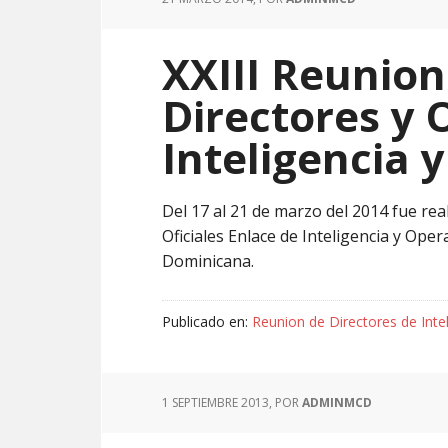
XXIII Reunion
Directores y 
Inteligencia 
Del 17 al 21 de marzo del 2014 fue rea
Oficiales Enlace de Inteligencia y Ope
Dominicana.
Publicado en:
Reunion de Directores de Inte
1 SEPTIEMBRE 2013
, POR
ADMINMCD