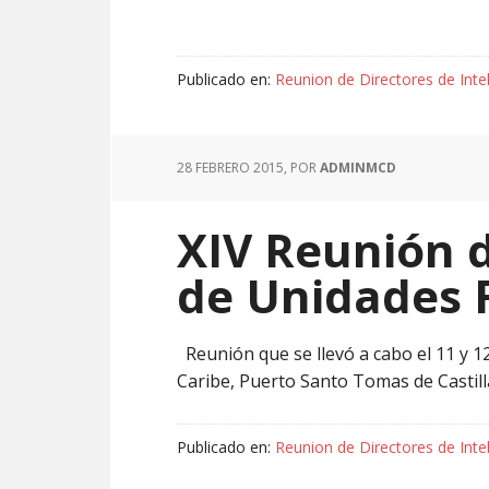
Publicado en:
Reunion de Directores de Inte
28 FEBRERO 2015
, POR
ADMINMCD
XIV Reunión
de Unidades 
Reunión que se llevó a cabo el 11 y 1
Caribe, Puerto Santo Tomas de Castilla
Publicado en:
Reunion de Directores de Inte