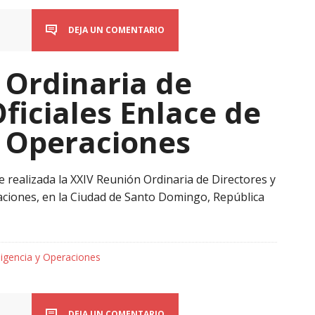
DEJA UN COMENTARIO
 Ordinaria de
Oficiales Enlace de
y Operaciones
e realizada la XXIV Reunión Ordinaria de Directores y
raciones, en la Ciudad de Santo Domingo, República
ligencia y Operaciones
DEJA UN COMENTARIO