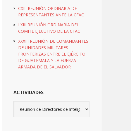
CXIII REUNIÓN ORDINARIA DE
REPRESENTANTES ANTE LA CFAC
LXIII REUNIÓN ORDINARIA DEL
COMITÉ EJECUTIVO DE LA CFAC
XXXIII REUNIÓN DE COMANDANTES
DE UNIDADES MILITARES
FRONTERIZAS ENTRE EL EJÉRCITO
DE GUATEMALA Y LA FUERZA
ARMADA DE EL SALVADOR
ACTIVIDADES
Actividades