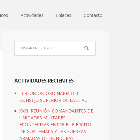
icos
Actividades
Enlaces
Contacto
ACTIVIDADES RECIENTES
LI REUNIÓN ORDINARIA DEL
CONSEJO SUPERIOR DE LA CFAC
XXXII REUNIÓN COMANDANTES DE
UNIDADES MILITARES
FRONTERIZAS ENTRE EL EJÉRCITO
DE GUATEMALA Y LAS FUERZAS
ARMADAS DE HONDURAS