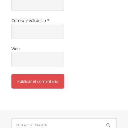
Correo electrónico
*
Web