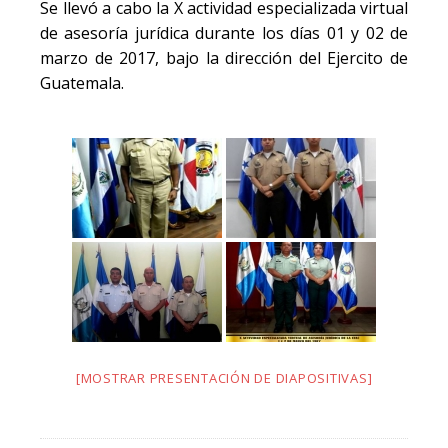
Se llevó a cabo la X actividad especializada virtual
de asesoría jurídica durante los días 01 y 02 de
marzo de 2017, bajo la dirección del Ejercito de
Guatemala.
[MOSTRAR PRESENTACIÓN DE DIAPOSITIVAS]