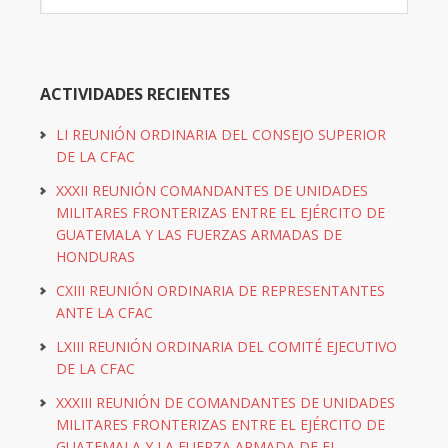
ACTIVIDADES RECIENTES
LI REUNIÓN ORDINARIA DEL CONSEJO SUPERIOR
DE LA CFAC
XXXII REUNIÓN COMANDANTES DE UNIDADES
MILITARES FRONTERIZAS ENTRE EL EJÉRCITO DE
GUATEMALA Y LAS FUERZAS ARMADAS DE
HONDURAS
CXIII REUNIÓN ORDINARIA DE REPRESENTANTES
ANTE LA CFAC
LXIII REUNIÓN ORDINARIA DEL COMITÉ EJECUTIVO
DE LA CFAC
XXXIII REUNIÓN DE COMANDANTES DE UNIDADES
MILITARES FRONTERIZAS ENTRE EL EJÉRCITO DE
GUATEMALA Y LA FUERZA ARMADA DE EL