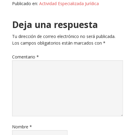
Publicado en:
Actividad Especializada Jurídica
Deja una respuesta
Tu dirección de correo electrónico no será publicada.
Los campos obligatorios están marcados con
*
Comentario
*
Nombre
*