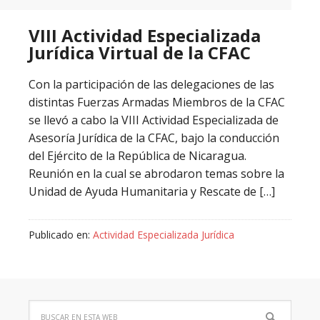
VIII Actividad Especializada
Jurídica Virtual de la CFAC
Con la participación de las delegaciones de las
distintas Fuerzas Armadas Miembros de la CFAC
se llevó a cabo la VIII Actividad Especializada de
Asesoría Jurídica de la CFAC, bajo la conducción
del Ejército de la República de Nicaragua.
Reunión en la cual se abrodaron temas sobre la
Unidad de Ayuda Humanitaria y Rescate de […]
Publicado en:
Actividad Especializada Jurídica