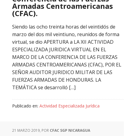
Armadas Centroamericanas
(CFAC).
Siendo las ocho treinta horas del veintidós de
marzo del dos mil veintiuno, reunidos de forma
virtual, se dio APERTURA a LA XII ACTIVIDAD
ESPECIALIZADA JURIDICA VIRTUAL EN EL
MARCO DE LA CONFERENCIA DE LAS FUERZAS
ARMADAS CENTROAMERICANAS (CFAC), POR EL
SEÑOR AUDITOR JURIDICO MILITAR DE LAS
FUERZAS ARMADAS DE HONDURAS. LA
TEMÁTICA se desarrolló […]
Publicado en:
Actividad Especializada Jurídica
21 MARZO 2019
, POR
CFAC SGP NICARAGUA