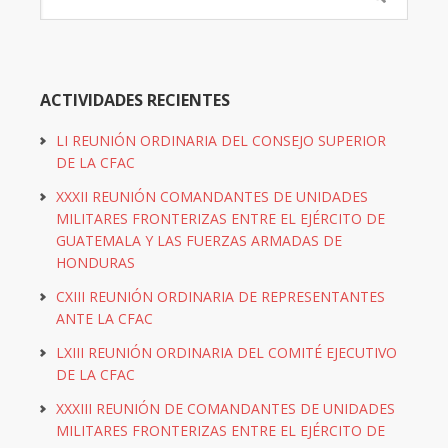
ACTIVIDADES RECIENTES
LI REUNIÓN ORDINARIA DEL CONSEJO SUPERIOR
DE LA CFAC
XXXII REUNIÓN COMANDANTES DE UNIDADES
MILITARES FRONTERIZAS ENTRE EL EJÉRCITO DE
GUATEMALA Y LAS FUERZAS ARMADAS DE
HONDURAS
CXIII REUNIÓN ORDINARIA DE REPRESENTANTES
ANTE LA CFAC
LXIII REUNIÓN ORDINARIA DEL COMITÉ EJECUTIVO
DE LA CFAC
XXXIII REUNIÓN DE COMANDANTES DE UNIDADES
MILITARES FRONTERIZAS ENTRE EL EJÉRCITO DE