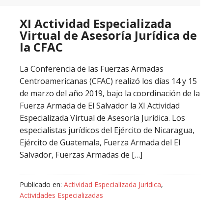
XI Actividad Especializada
Virtual de Asesoría Jurídica de
la CFAC
La Conferencia de las Fuerzas Armadas
Centroamericanas (CFAC) realizó los días 14 y 15
de marzo del año 2019, bajo la coordinación de la
Fuerza Armada de El Salvador la XI Actividad
Especializada Virtual de Asesoría Jurídica. Los
especialistas jurídicos del Ejército de Nicaragua,
Ejército de Guatemala, Fuerza Armada del El
Salvador, Fuerzas Armadas de […]
Publicado en:
Actividad Especializada Jurídica
,
Actividades Especializadas