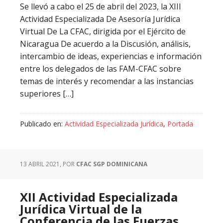
Se llevó a cabo el 25 de abril del 2023, la XIII
Actividad Especializada De Asesoría Jurídica
Virtual De La CFAC, dirigida por el Ejército de
Nicaragua De acuerdo a la Discusión, análisis,
intercambio de ideas, experiencias e información
entre los delegados de las FAM-CFAC sobre
temas de interés y recomendar a las instancias
superiores […]
Publicado en:
Actividad Especializada Jurídica
,
Portada
13 ABRIL 2021
, POR
CFAC SGP DOMINICANA
XII Actividad Especializada
Jurídica Virtual de la
Conferencia de las Fuerzas