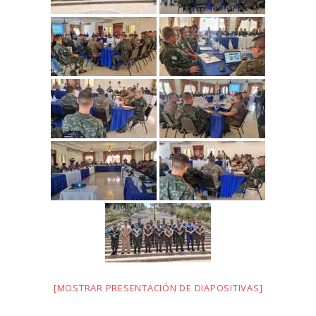
[MOSTRAR PRESENTACIÓN DE DIAPOSITIVAS]