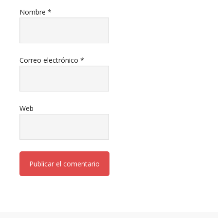
Nombre
*
Correo electrónico
*
Web