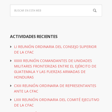
ACTIVIDADES RECIENTES
LI REUNIÓN ORDINARIA DEL CONSEJO SUPERIOR
DE LA CFAC
XXXII REUNIÓN COMANDANTES DE UNIDADES
MILITARES FRONTERIZAS ENTRE EL EJÉRCITO DE
GUATEMALA Y LAS FUERZAS ARMADAS DE
HONDURAS
CXIII REUNIÓN ORDINARIA DE REPRESENTANTES
ANTE LA CFAC
LXIII REUNIÓN ORDINARIA DEL COMITÉ EJECUTIVO
DE LA CFAC