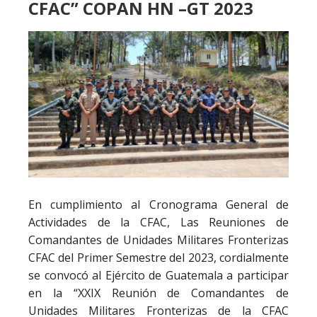
CFAC” COPAN HN –GT 2023
En cumplimiento al Cronograma General de
Actividades de la CFAC, Las Reuniones de
Comandantes de Unidades Militares Fronterizas
CFAC del Primer Semestre del 2023, cordialmente
se convocó al Ejército de Guatemala a participar
en la “XXIX Reunión de Comandantes de
Unidades Militares Fronterizas de la CFAC