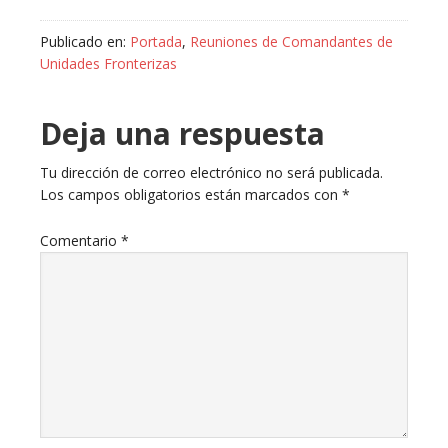
Publicado en:
Portada
,
Reuniones de Comandantes de
Unidades Fronterizas
Deja una respuesta
Tu dirección de correo electrónico no será publicada.
Los campos obligatorios están marcados con
*
Comentario
*