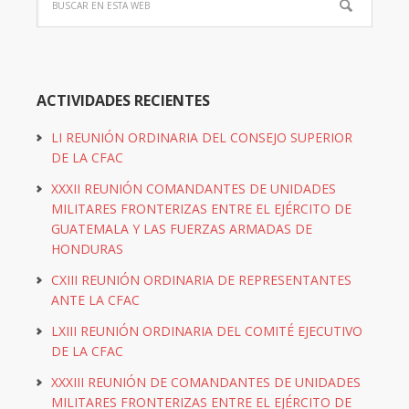
ACTIVIDADES RECIENTES
LI REUNIÓN ORDINARIA DEL CONSEJO SUPERIOR
DE LA CFAC
XXXII REUNIÓN COMANDANTES DE UNIDADES
MILITARES FRONTERIZAS ENTRE EL EJÉRCITO DE
GUATEMALA Y LAS FUERZAS ARMADAS DE
HONDURAS
CXIII REUNIÓN ORDINARIA DE REPRESENTANTES
ANTE LA CFAC
LXIII REUNIÓN ORDINARIA DEL COMITÉ EJECUTIVO
DE LA CFAC
XXXIII REUNIÓN DE COMANDANTES DE UNIDADES
MILITARES FRONTERIZAS ENTRE EL EJÉRCITO DE