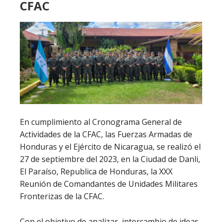
CFAC
En cumplimiento al Cronograma General de
Actividades de la CFAC, las Fuerzas Armadas de
Honduras y el Ejército de Nicaragua, se realizó el
27 de septiembre del 2023, en la Ciudad de Danli,
El Paraíso, Republica de Honduras, la XXX
Reunión de Comandantes de Unidades Militares
Fronterizas de la CFAC.
Con el objetivo de analizar, intercambio de ideas,