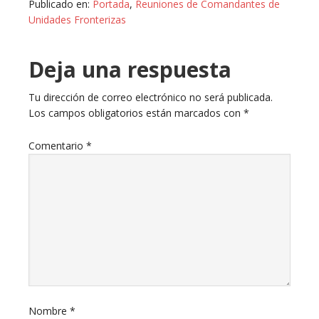
Publicado en:
Portada
,
Reuniones de Comandantes de
Unidades Fronterizas
Deja una respuesta
Tu dirección de correo electrónico no será publicada.
Los campos obligatorios están marcados con
*
Comentario
*
Nombre
*