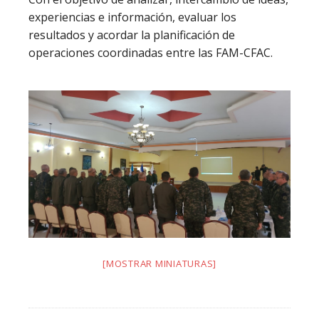
experiencias e información, evaluar los
resultados y acordar la planificación de
operaciones coordinadas entre las FAM-CFAC.
[MOSTRAR MINIATURAS]