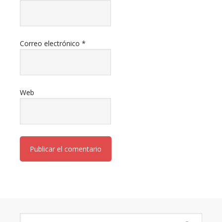
Correo electrónico
*
Web