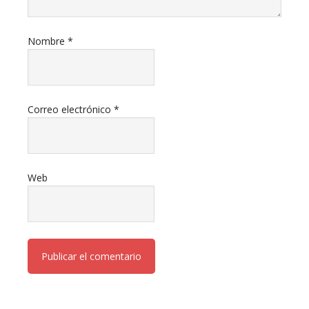
Nombre
*
Correo electrónico
*
Web