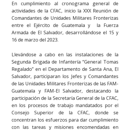
En cumplimiento al cronograma general de
actividades de la CFAC, inicio la XXX Reunión de
Comandantes de Unidades Militares Fronterizas
entre el Ejército de Guatemala y la Fuerza
Armada de El Salvador, desarrollándose el 15 y
16 de marzo del 2023.
Llevándose a cabo en las instalaciones de la
Segunda Brigada de Infantería “General Tomas
Regalado” en el Departamento de Santa Ana, El
Salvador, participaran los Jefes y Comandantes
de las Unidades Militares Fronterizas de las FAM-
Guatemala y FAM-El Salvador, destacando la
participación de la Secretaría General de la CFAC,
en los procesos de trabajo mandatados por el
Consejo Superior de la CFAC, donde se
concentran los esfuerzos para dar cumplimiento
con las tareas y misiones encomendadas en