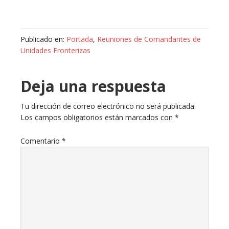
Publicado en:
Portada
,
Reuniones de Comandantes de
Unidades Fronterizas
Deja una respuesta
Tu dirección de correo electrónico no será publicada.
Los campos obligatorios están marcados con
*
Comentario
*