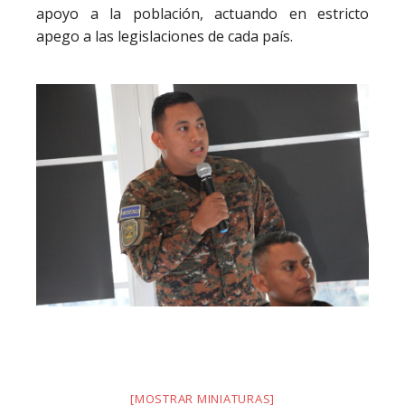
apoyo a la población, actuando en estricto
apego a las legislaciones de cada país.
[MOSTRAR MINIATURAS]