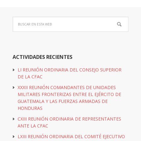
ACTIVIDADES RECIENTES
LI REUNIÓN ORDINARIA DEL CONSEJO SUPERIOR
DE LA CFAC
XXXII REUNIÓN COMANDANTES DE UNIDADES
MILITARES FRONTERIZAS ENTRE EL EJÉRCITO DE
GUATEMALA Y LAS FUERZAS ARMADAS DE
HONDURAS
CXIII REUNIÓN ORDINARIA DE REPRESENTANTES
ANTE LA CFAC
LXIII REUNIÓN ORDINARIA DEL COMITÉ EJECUTIVO