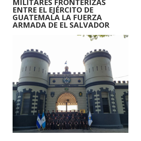
MILITARES FRONTERIZAS
ENTRE EL EJÉRCITO DE
GUATEMALA LA FUERZA
ARMADA DE EL SALVADOR