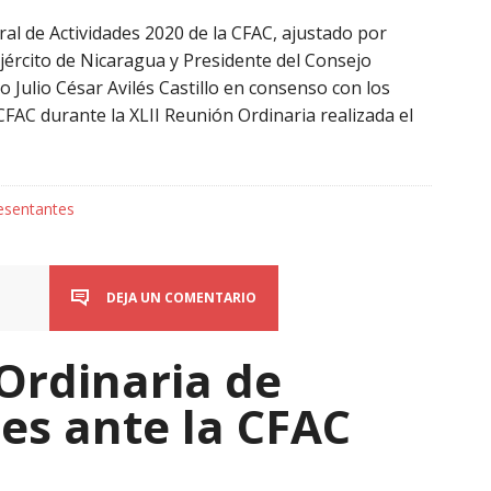
l de Actividades 2020 de la CFAC, ajustado por
Ejército de Nicaragua y Presidente del Consejo
o Julio César Avilés Castillo en consenso con los
FAC durante la XLII Reunión Ordinaria realizada el
esentantes
DEJA UN COMENTARIO
Ordinaria de
es ante la CFAC