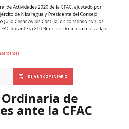
l de Actividades 2020 de la CFAC, ajustado por
Ejército de Nicaragua y Presidente del Consejo
o Julio César Avilés Castillo, en consenso con los
FAC durante la XLII Reunión Ordinaria realizada el
esentantes
DEJA UN COMENTARIO
 Ordinaria de
es ante la CFAC