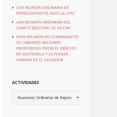
CXIII REUNIÓN ORDINARIA DE
REPRESENTANTES ANTE LA CFAC
LXIII REUNIÓN ORDINARIA DEL
COMITÉ EJECUTIVO DE LA CFAC
XXXIII REUNIÓN DE COMANDANTES
DE UNIDADES MILITARES
FRONTERIZAS ENTRE EL EJÉRCITO
DE GUATEMALA Y LA FUERZA
ARMADA DE EL SALVADOR
ACTIVIDADES
Actividades