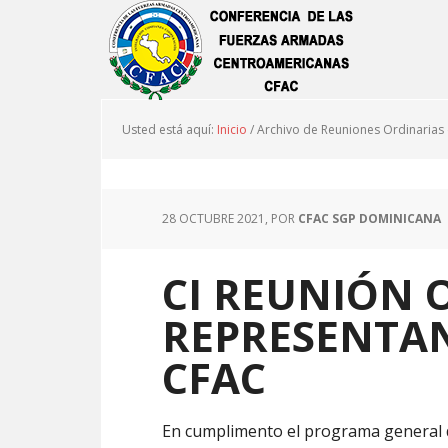
Usted está aquí:
Inicio
/
Archivo de Reuniones Ordinarias
28 OCTUBRE 2021
, POR
CFAC SGP DOMINICANA
CI REUNIÓN 
REPRESENTAN
CFAC
En cumplimento el programa general de