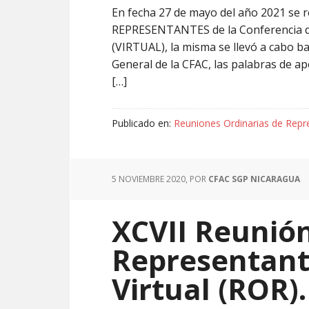
En fecha 27 de mayo del año 2021 se 
REPRESENTANTES de la Conferencia d
(VIRTUAL), la misma se llevó a cabo ba
General de la CFAC, las palabras de ap
[…]
Publicado en:
Reuniones Ordinarias de Repr
5 NOVIEMBRE 2020
, POR
CFAC SGP NICARAGUA
XCVII Reunión
Representant
Virtual (ROR).