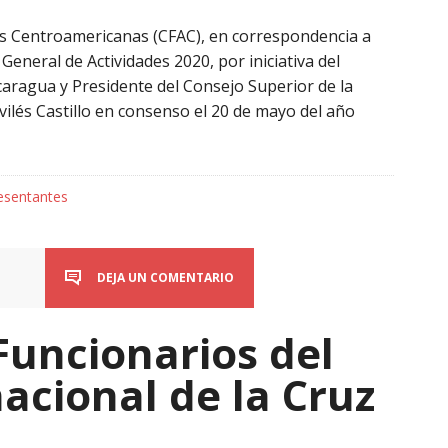
s Centroamericanas (CFAC), en correspondencia a
eneral de Actividades 2020, por iniciativa del
caragua y Presidente del Consejo Superior de la
Avilés Castillo en consenso el 20 de mayo del año
esentantes
DEJA UN COMENTARIO
Funcionarios del
acional de la Cruz