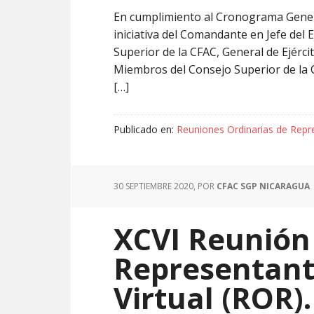
En cumplimiento al Cronograma Genera
iniciativa del Comandante en Jefe del 
Superior de la CFAC, General de Ejércit
Miembros del Consejo Superior de la C
[…]
Publicado en:
Reuniones Ordinarias de Repr
30 SEPTIEMBRE 2020
, POR
CFAC SGP NICARAGUA
XCVI Reunión
Representant
Virtual (ROR).