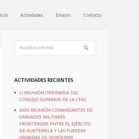
icos
Actividades
Enlaces
Contacto
ACTIVIDADES RECIENTES
LI REUNIÓN ORDINARIA DEL
CONSEJO SUPERIOR DE LA CFAC
XXXII REUNIÓN COMANDANTES DE
UNIDADES MILITARES
FRONTERIZAS ENTRE EL EJÉRCITO
DE GUATEMALA Y LAS FUERZAS
ARMADAS DE HONDURAS