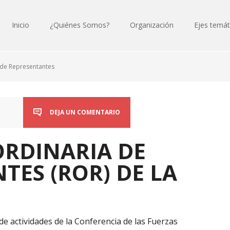
Inicio
¿Quiénes Somos?
Organización
Ejes temát
 de Representantes
DEJA UN COMENTARIO
ORDINARIA DE
TES (ROR) DE LA
 actividades de la Conferencia de las Fuerzas