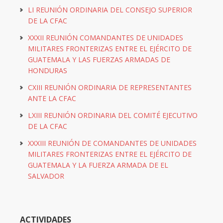
LI REUNIÓN ORDINARIA DEL CONSEJO SUPERIOR
DE LA CFAC
XXXII REUNIÓN COMANDANTES DE UNIDADES
MILITARES FRONTERIZAS ENTRE EL EJÉRCITO DE
GUATEMALA Y LAS FUERZAS ARMADAS DE
HONDURAS
CXIII REUNIÓN ORDINARIA DE REPRESENTANTES
ANTE LA CFAC
LXIII REUNIÓN ORDINARIA DEL COMITÉ EJECUTIVO
DE LA CFAC
XXXIII REUNIÓN DE COMANDANTES DE UNIDADES
MILITARES FRONTERIZAS ENTRE EL EJÉRCITO DE
GUATEMALA Y LA FUERZA ARMADA DE EL
SALVADOR
ACTIVIDADES