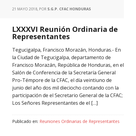
21 MAYO 2018
, POR
S.G.P. CFAC HONDURAS
LXXXVI Reunión Ordinaria de
Representantes
Tegucigalpa, Francisco Morazán, Honduras.- En
la Ciudad de Tegucigalpa, departamento de
Francisco Morazán, República de Honduras, en el
Salón de Conferencia de la Secretaría General
Pro-Témpore de la CFAC, el día veintiuno de
junio del año dos mil dieciocho contando con la
participación de el Secretario General de la CFAC;
Los Señores Representantes de el […]
Publicado en:
Reuniones Ordinarias de Representantes