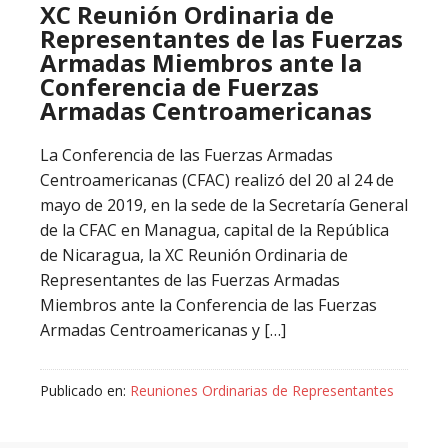
XC Reunión Ordinaria de
Representantes de las Fuerzas
Armadas Miembros ante la
Conferencia de Fuerzas
Armadas Centroamericanas
La Conferencia de las Fuerzas Armadas
Centroamericanas (CFAC) realizó del 20 al 24 de
mayo de 2019, en la sede de la Secretaría General
de la CFAC en Managua, capital de la República
de Nicaragua, la XC Reunión Ordinaria de
Representantes de las Fuerzas Armadas
Miembros ante la Conferencia de las Fuerzas
Armadas Centroamericanas y […]
Publicado en:
Reuniones Ordinarias de Representantes