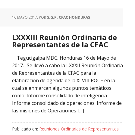
16 MAYO 2017
, POR
S.G.P. CFAC HONDURAS
LXXXIII Reunión Ordinaria de
Representantes de la CFAC
Tegucigalpa MDC, Honduras 16 de Mayo de
2017.- Se llevó a cabo la LXXXII Reunión Ordinaria
de Representantes de la CFAC para la
elaboración de agenda de la XLVIII ROCE en la
cual se enmarcan algunos puntos temáticos
como: Informe consolidado de inteligencia.
Informe consolidado de operaciones. Informe de
las misiones de Operaciones […]
Publicado en:
Reuniones Ordinarias de Representantes