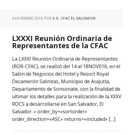
6 DICIEMBRE 2016
, POR
S.G. CFAC EL SALVADOR
LXXXI Reunión Ordinaria de
Representantes de la CFAC
La LXXXI Reunión Ordinaria de Representantes
(ROR-CFAC), se realizó del 14 al 18NOV016, en el
Salón de Negocios del Hotel y Resort Royal
Decamerón Salinitas, Municipio de Acajutla,
Departamento de Sonsonate, con la finalidad de
ultimar los detalles para la realización de la XXXV
ROCS a desarrollarse en San Salvador, El
Salvador. » order_by=»sortorder»
order_direction=»ASC» returns=»included» […]