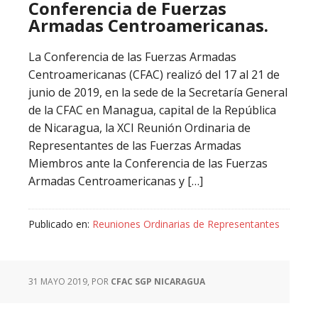
Conferencia de Fuerzas
Armadas Centroamericanas.
La Conferencia de las Fuerzas Armadas
Centroamericanas (CFAC) realizó del 17 al 21 de
junio de 2019, en la sede de la Secretaría General
de la CFAC en Managua, capital de la República
de Nicaragua, la XCI Reunión Ordinaria de
Representantes de las Fuerzas Armadas
Miembros ante la Conferencia de las Fuerzas
Armadas Centroamericanas y […]
Publicado en:
Reuniones Ordinarias de Representantes
31 MAYO 2019
, POR
CFAC SGP NICARAGUA