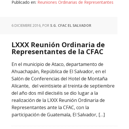
Publicado en:
Reuniones Ordinarias de Representantes
6 DICIEMBRE 2016
, POR
S.G. CFAC EL SALVADOR
LXXX Reunión Ordinaria de
Representantes de la CFAC
En el municipio de Ataco, departamento de
Ahuachapán, República de El Salvador, en el
Salón de Conferencias del Hotel de Montaña
Alicante, del veintisiete al treinta de septiembre
del año dos mil dieciséis se dio lugar a la
realización de la LXXX Reunión Ordinaria de
Representantes ante la CFAC, con la
participación de Guatemala, El Salvador, […]