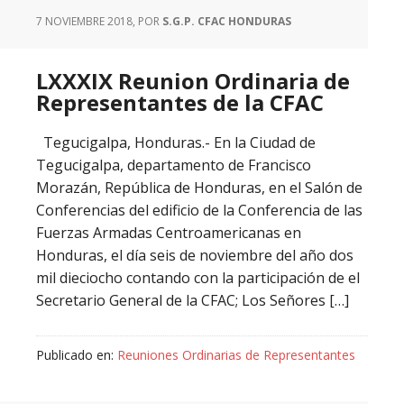
7 NOVIEMBRE 2018
, POR
S.G.P. CFAC HONDURAS
LXXXIX Reunion Ordinaria de
Representantes de la CFAC
Tegucigalpa, Honduras.- En la Ciudad de
Tegucigalpa, departamento de Francisco
Morazán, República de Honduras, en el Salón de
Conferencias del edificio de la Conferencia de las
Fuerzas Armadas Centroamericanas en
Honduras, el día seis de noviembre del año dos
mil dieciocho contando con la participación de el
Secretario General de la CFAC; Los Señores […]
Publicado en:
Reuniones Ordinarias de Representantes