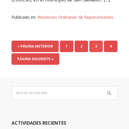
Publicado en:
Reuniones Ordinarias de Representantes
« PÁGINA ANTERIOR
1
2
3
4
PÁGINA SIGUIENTE »
ACTIVIDADES RECIENTES