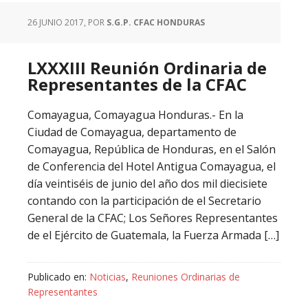
26 JUNIO 2017
, POR
S.G.P. CFAC HONDURAS
LXXXIII Reunión Ordinaria de
Representantes de la CFAC
Comayagua, Comayagua Honduras.- En la
Ciudad de Comayagua, departamento de
Comayagua, República de Honduras, en el Salón
de Conferencia del Hotel Antigua Comayagua, el
día veintiséis de junio del año dos mil diecisiete
contando con la participación de el Secretario
General de la CFAC; Los Señores Representantes
de el Ejército de Guatemala, la Fuerza Armada […]
Publicado en:
Noticias
,
Reuniones Ordinarias de
Representantes