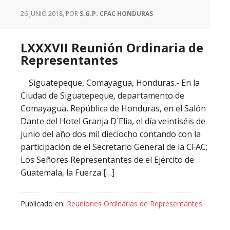
26 JUNIO 2018
, POR
S.G.P. CFAC HONDURAS
LXXXVII Reunión Ordinaria de
Representantes
Siguatepeque, Comayagua, Honduras.- En la
Ciudad de Siguatepeque, departamento de
Comayagua, República de Honduras, en el Salón
Dante del Hotel Granja D´Elia, el día veintiséis de
junio del año dos mil dieciocho contando con la
participación de el Secretario General de la CFAC;
Los Señores Representantes de el Ejército de
Guatemala, la Fuerza […]
Publicado en:
Reuniones Ordinarias de Representantes