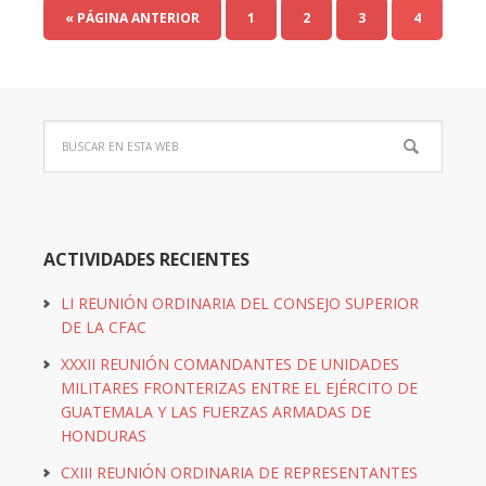
« PÁGINA ANTERIOR
1
2
3
4
ACTIVIDADES RECIENTES
LI REUNIÓN ORDINARIA DEL CONSEJO SUPERIOR
DE LA CFAC
XXXII REUNIÓN COMANDANTES DE UNIDADES
MILITARES FRONTERIZAS ENTRE EL EJÉRCITO DE
GUATEMALA Y LAS FUERZAS ARMADAS DE
HONDURAS
CXIII REUNIÓN ORDINARIA DE REPRESENTANTES