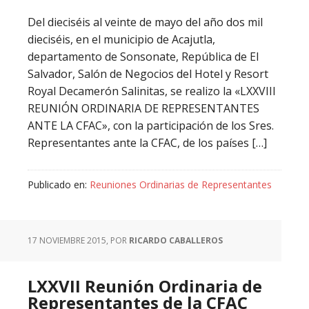
Del dieciséis al veinte de mayo del año dos mil
dieciséis, en el municipio de Acajutla,
departamento de Sonsonate, República de El
Salvador, Salón de Negocios del Hotel y Resort
Royal Decamerón Salinitas, se realizo la «LXXVIII
REUNIÓN ORDINARIA DE REPRESENTANTES
ANTE LA CFAC», con la participación de los Sres.
Representantes ante la CFAC, de los países […]
Publicado en:
Reuniones Ordinarias de Representantes
17 NOVIEMBRE 2015
, POR
RICARDO CABALLEROS
LXXVII Reunión Ordinaria de
Representantes de la CFAC