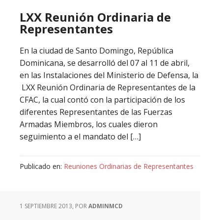
LXX Reunión Ordinaria de
Representantes
En la ciudad de Santo Domingo, República
Dominicana, se desarrolló del 07 al 11 de abril,
en las Instalaciones del Ministerio de Defensa, la
LXX Reunión Ordinaria de Representantes de la
CFAC, la cual contó con la participación de los
diferentes Representantes de las Fuerzas
Armadas Miembros, los cuales dieron
seguimiento a el mandato del […]
Publicado en:
Reuniones Ordinarias de Representantes
1 SEPTIEMBRE 2013
, POR
ADMINMCD