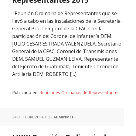
Reunión Ordinaria de Representantes que se
llevó a cabo en las instalaciones de la Secretaria
General Pro-Temporé de la CFAC Con la
participación de: Coronel de Infantería DEM.
JULIO CESAR ESTRADA VALENZUELA, Secretario
General de la CFAC; Coronel de Transmisiones
DEM. SAMUEL GUZMAN LEIVA, Representante
del Ejército de Guatemala; Teniente Coronel de
Artillería DEM. ROBERTO […]
Publicado en:
Reuniones Ordinarias de Representantes
24 OCTUBRE 2014
, POR
ADMINMCD