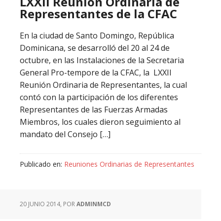
LXXII Reunión Ordinaria de
Representantes de la CFAC
En la ciudad de Santo Domingo, República
Dominicana, se desarrolló del 20 al 24 de
octubre, en las Instalaciones de la Secretaria
General Pro-tempore de la CFAC, la LXXII
Reunión Ordinaria de Representantes, la cual
contó con la participación de los diferentes
Representantes de las Fuerzas Armadas
Miembros, los cuales dieron seguimiento al
mandato del Consejo […]
Publicado en:
Reuniones Ordinarias de Representantes
20 JUNIO 2014
, POR
ADMINMCD