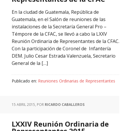
En la ciudad de Guatemala, República de
Guatemala, en el Salón de reuniones de las
instalaciones de la Secretaría General Pro –
Témpore de la CFAC, se llevó a cabo la LXXV
Reunión Ordinaria de Representantes de la CFAC.
Con la participación de Coronel de Infantería
DEM. Julio Cesar Estrada Valenzuela, Secretario
General de la […]
Publicado en:
Reuniones Ordinarias de Representantes
15 ABRIL 2015
, POR
RICARDO CABALLEROS
LXXIV Reunión Ordinaria de
Representantes 2015