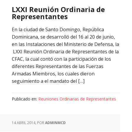
LXXI Reunión Ordinaria de
Representantes
En la ciudad de Santo Domingo, República
Dominicana, se desarrolló del 16 al 20 de junio,
en las Instalaciones del Ministerio de Defensa, la
LXXI Reunión Ordinaria de Representantes de la
CFAC, la cual contó con la participación de los
diferentes Representantes de las Fuerzas
Armadas Miembros, los cuales dieron
seguimiento a el mandato del […]
Publicado en:
Reuniones Ordinarias de Representantes
14 ABRIL 2014
, POR
ADMINMCD