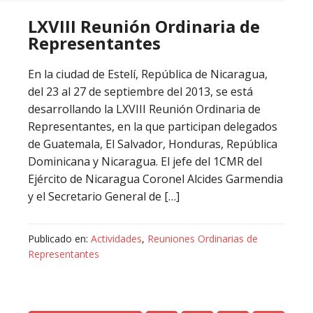
LXVIII Reunión Ordinaria de
Representantes
En la ciudad de Estelí, República de Nicaragua,
del 23 al 27 de septiembre del 2013, se está
desarrollando la LXVIII Reunión Ordinaria de
Representantes, en la que participan delegados
de Guatemala, El Salvador, Honduras, República
Dominicana y Nicaragua. El jefe del 1CMR del
Ejército de Nicaragua Coronel Alcides Garmendia
y el Secretario General de […]
Publicado en:
Actividades
,
Reuniones Ordinarias de
Representantes